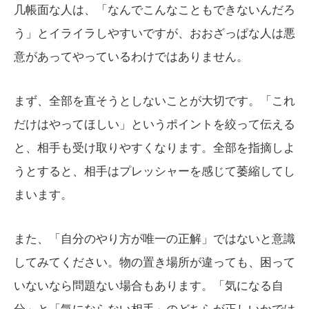
几帳面な人は、「なんでこんなこともできないんだろ
う」とイライラしやすいですが、おおざっぱな人は悪
意があってやっているわけではありません。
まず、全部を直そうとしないことが大切です。「これ
だけはやってほしい」というポイントを絞って伝える
と、相手も受け取りやすくなります。全部を指摘しよ
うとすると、相手はプレッシャーを感じて萎縮してし
まいます。
また、「自分のやり方が唯一の正解」ではないと意識
してみてください。物の置き場所が違っても、困って
いないなら問題ない場合もあります。「気になる自
分」と「気にならない相手」のどちらが正しいかでは