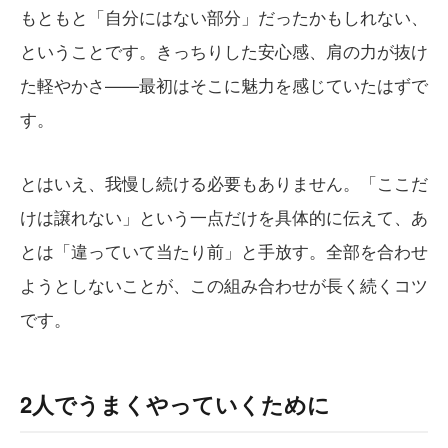
もともと「自分にはない部分」だったかもしれない、
ということです。きっちりした安心感、肩の力が抜け
た軽やかさ——最初はそこに魅力を感じていたはずで
す。
とはいえ、我慢し続ける必要もありません。「ここだ
けは譲れない」という一点だけを具体的に伝えて、あ
とは「違っていて当たり前」と手放す。全部を合わせ
ようとしないことが、この組み合わせが長く続くコツ
です。
2人でうまくやっていくために