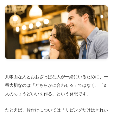
几帳面な人とおおざっぱな人が一緒にいるために、一
番大切なのは「どちらかに合わせる」ではなく、「2
人のちょうどいいを作る」という発想です。
たとえば、片付けについては「リビングだけはきれい