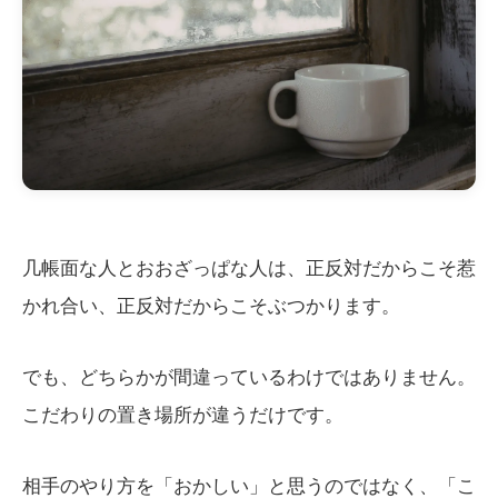
几帳面な人とおおざっぱな人は、正反対だからこそ惹
かれ合い、正反対だからこそぶつかります。
でも、どちらかが間違っているわけではありません。
こだわりの置き場所が違うだけです。
相手のやり方を「おかしい」と思うのではなく、「こ