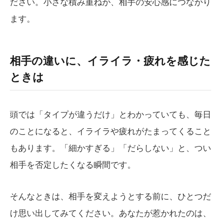
ださい。小さな積み重ねが、相手の安心感につながり
ます。
相手の違いに、イライラ・疲れを感じた
ときは
頭では「タイプが違うだけ」とわかっていても、毎日
のことになると、イライラや疲れがたまってくること
もあります。「細かすぎる」「だらしない」と、つい
相手を否定したくなる瞬間です。
そんなときは、相手を変えようとする前に、ひとつだ
け思い出してみてください。あなたが惹かれたのは、