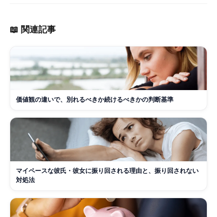
📖 関連記事
価値観の違いで、別れるべきか続けるべきかの判断基準
マイペースな彼氏・彼女に振り回される理由と、振り回されない
対処法