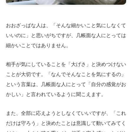
おおざっぱな人は、「そんな細かいこと気にしなくて
いいのに」と思いがちですが、几帳面な人にとっては
細かいことではありません。
相手が気にしていることを「大げさ」と決めつけない
ことが大切です。「なんでそんなことを気にするの」
という言葉は、几帳面な人にとって「自分の感覚がお
かしい」と言われているように聞こえます。
また、全部に応えようとしなくていいですが、「これ
だけは守ろう」と決めたことは意識して動いてみてく