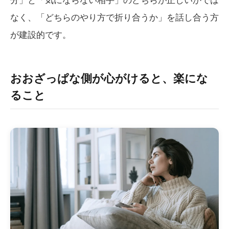
なく、「どちらのやり方で折り合うか」を話し合う方
が建設的です。
おおざっぱな側が心がけると、楽にな
ること