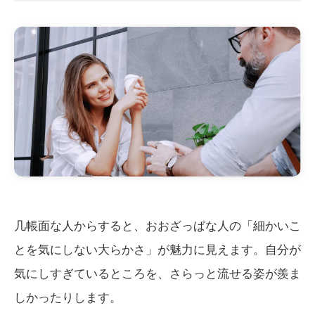
几帳面な人からすると、おおざっぱな人の「細かいこ
とを気にしない大らかさ」が魅力に見えます。自分が
気にしすぎているところを、さらっと流せる姿が羨ま
しかったりします。