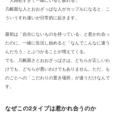
几帳面な人とおおざっぱな人がカップルになると、こ
ういうすれ違いが日常的に起きます。
最初は「自分にないものを持っている」と惹かれ合っ
たのに、一緒に生活し始めると「なんでこんなに違う
んだろう」とぶつかることが増えてくる。
でも、几帳面さとおおざっぱさは、どちらが正しいわ
けでも、どちらが悪いわけでもありません。ただ、も
のごとへの「こだわりの置き場所」が違うだけなんで
す。
なぜこの2タイプは惹かれ合うのか