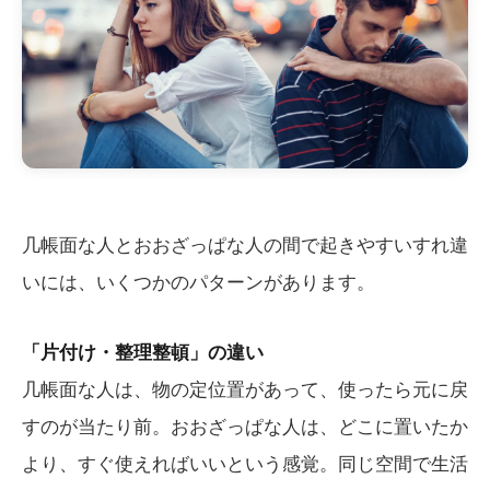
几帳面な人とおおざっぱな人の間で起きやすいすれ違
いには、いくつかのパターンがあります。
「片付け・整理整頓」の違い
几帳面な人は、物の定位置があって、使ったら元に戻
すのが当たり前。おおざっぱな人は、どこに置いたか
より、すぐ使えればいいという感覚。同じ空間で生活