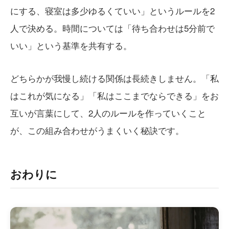
にする、寝室は多少ゆるくていい」というルールを2
人で決める。時間については「待ち合わせは5分前で
いい」という基準を共有する。
どちらかが我慢し続ける関係は長続きしません。「私
はこれが気になる」「私はここまでならできる」をお
互いが言葉にして、2人のルールを作っていくこと
が、この組み合わせがうまくいく秘訣です。
おわりに