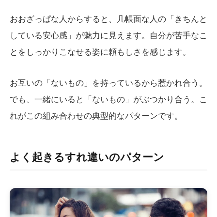
おおざっぱな人からすると、几帳面な人の「きちんと
している安心感」が魅力に見えます。自分が苦手なこ
とをしっかりこなせる姿に頼もしさを感じます。
お互いの「ないもの」を持っているから惹かれ合う。
でも、一緒にいると「ないもの」がぶつかり合う。こ
れがこの組み合わせの典型的なパターンです。
よく起きるすれ違いのパターン