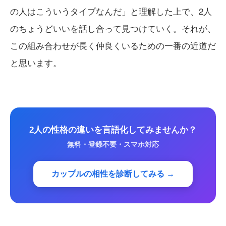
の人はこういうタイプなんだ」と理解した上で、2人
のちょうどいいを話し合って見つけていく。それが、
この組み合わせが長く仲良くいるための一番の近道だ
と思います。
2人の性格の違いを言語化してみませんか？
無料・登録不要・スマホ対応
カップルの相性を診断してみる →