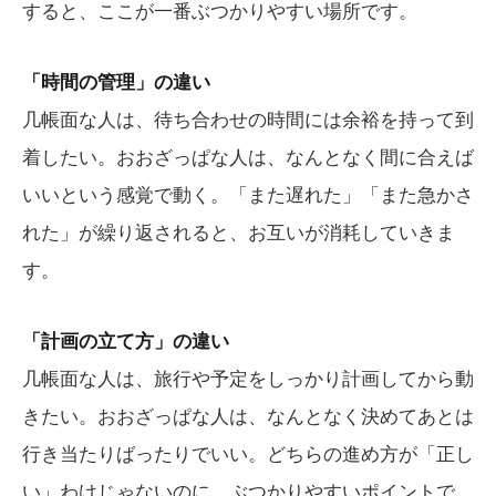
すると、ここが一番ぶつかりやすい場所です。
「時間の管理」の違い
几帳面な人は、待ち合わせの時間には余裕を持って到
着したい。おおざっぱな人は、なんとなく間に合えば
いいという感覚で動く。「また遅れた」「また急かさ
れた」が繰り返されると、お互いが消耗していきま
す。
「計画の立て方」の違い
几帳面な人は、旅行や予定をしっかり計画してから動
きたい。おおざっぱな人は、なんとなく決めてあとは
行き当たりばったりでいい。どちらの進め方が「正し
い」わけじゃないのに、ぶつかりやすいポイントで