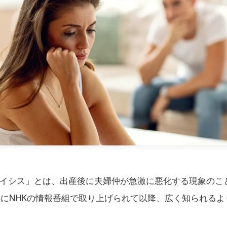
イシス」とは、出産後に夫婦仲が急激に悪化する現象のこ
2年にNHKの情報番組で取り上げられて以降、広く知られる