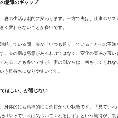
間の意識のギャップ
、妻の生活は劇的に変わります。一方で夫は、仕事のリズ
きく変わらないことが多いです。
消耗している間、夫が「いつも通り」でいることへの不満
す。夫の側は悪意があるわけではなく、変化の実感が薄い
であることも多いですが、妻の側からは「何もしてくれな
いう気持ちになりやすいです。
してほしい」が通じない
、身体的にも精神的にも余裕がない状態です。「見ていれ
だけやっていれば気づいてくれるはず」という期待が、裏