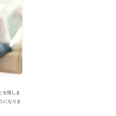
とを指しま
ようになりま