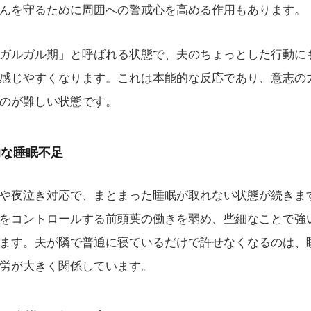
んを守るために周囲への警戒心を高める作用もあります。
ガルガル期」と呼ばれる状態で、夫のちょっとした行動に
感じやすくなります。これは本能的な反応であり、意志の
のが難しい状態です。
的な睡眠不足
や夜泣き対応で、まとまった睡眠が取れない状態が続きま
をコントロールする前頭葉の働きを弱め、些細なことで強
ます。夫が隣で普通に寝ているだけで許せなくなるのは、
労が大きく関係しています。