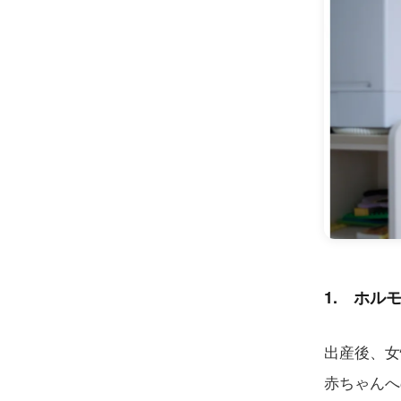
1. ホル
出産後、女
赤ちゃんへ