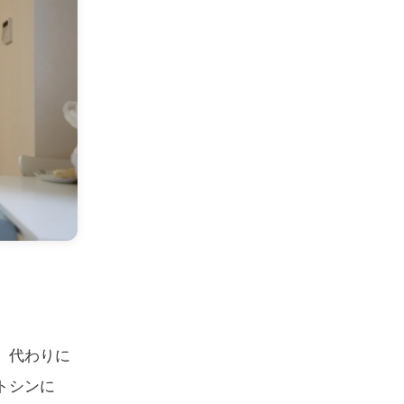
、代わりに
トシンに