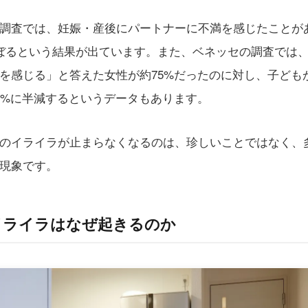
調査では、妊娠・産後にパートナーに不満を感じたことが
ぼるという結果が出ています。また、ベネッセの調査では
を感じる」と答えた女性が約75%だったのに対し、子ども
5%に半減するというデータもあります。
のイライラが止まらなくなるのは、珍しいことではなく、
現象です。
イライラはなぜ起きるのか