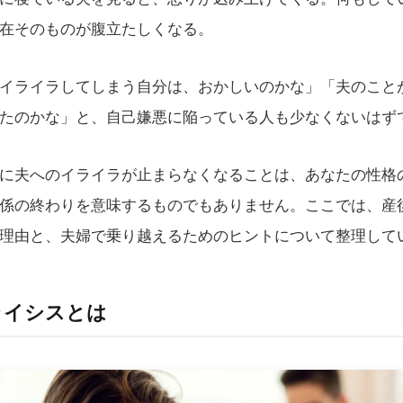
在そのものが腹立たしくなる。
イライラしてしまう自分は、おかしいのかな」「夫のこと
たのかな」と、自己嫌悪に陥っている人も少なくないはず
に夫へのイライラが止まらなくなることは、あなたの性格
係の終わりを意味するものでもありません。ここでは、産
理由と、夫婦で乗り越えるためのヒントについて整理して
ライシスとは