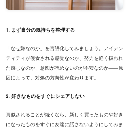
1. まず自分の気持ちを整理する
「なぜ嫌なのか」を言語化してみましょう。アイデン
ティティが侵食される感覚なのか、努力を軽く扱われ
た感じなのか、意図が読めないのが不安なのか——原
因によって、対処の方向性が変わります。
2. 好きなものをすぐにシェアしない
真似されることが続くなら、新しく買ったものや好き
になったものをすぐに友達に話さないようにしてみま