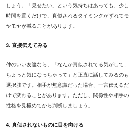
しょう。「見せたい」という気持ちはあっても、少し
時間を置くだけで、真似されるタイミングがずれてモ
ヤモヤが減ることがあります。
3. 直接伝えてみる
仲のいい友達なら、「なんか真似されてる気がして、
ちょっと気になっちゃって」と正直に話してみるのも
選択肢です。相手が無意識だった場合、一言伝えるだ
けで変わることがあります。ただし、関係性や相手の
性格を見極めてから判断しましょう。
4. 真似されないものに目を向ける