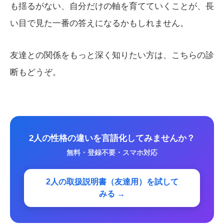
も揺るがない、自分だけの軸を育てていくことが、長
い目で見た一番の答えになるかもしれません。
友達との関係をもっと深く知りたい方は、こちらの診
断もどうぞ。
2人の性格の違いを言語化してみませんか？
無料・登録不要・スマホ対応
2人の取扱説明書（友達用）を試して
みる →