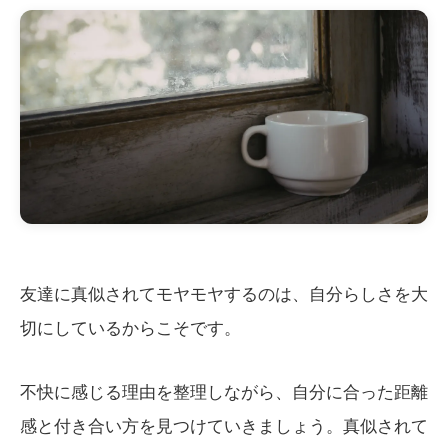
友達に真似されてモヤモヤするのは、自分らしさを大
切にしているからこそです。
不快に感じる理由を整理しながら、自分に合った距離
感と付き合い方を見つけていきましょう。真似されて