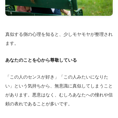
真似する側の心理を知ると、少しモヤモヤが整理され
ます。
あなたのことを心から尊敬している
「この人のセンスが好き」「この人みたいになりた
い」という気持ちから、無意識に真似してしまうこと
があります。悪意はなく、むしろあなたへの憧れや信
頼の表れであることが多いです。