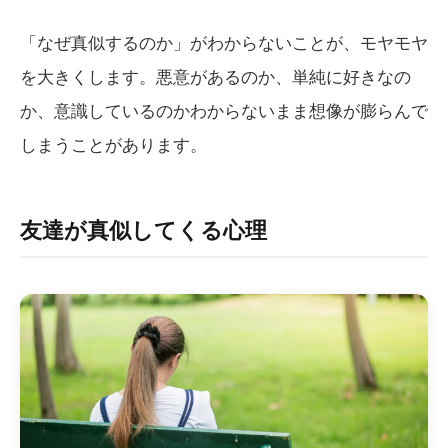
「なぜ真似するのか」がわからないことが、モヤモヤ
を大きくします。悪意があるのか、単純に好きなの
か、意識しているのかわからないまま想像が膨らんで
しまうことがあります。
友達が真似してくる心理