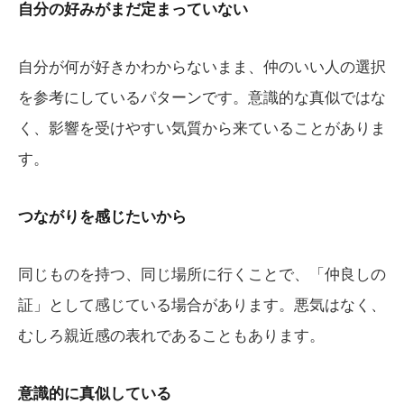
自分の好みがまだ定まっていない
自分が何が好きかわからないまま、仲のいい人の選択
を参考にしているパターンです。意識的な真似ではな
く、影響を受けやすい気質から来ていることがありま
す。
つながりを感じたいから
同じものを持つ、同じ場所に行くことで、「仲良しの
証」として感じている場合があります。悪気はなく、
むしろ親近感の表れであることもあります。
意識的に真似している