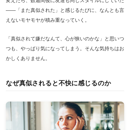
——「また真似された」と感じるたびに、なんとも言
えないモヤモヤが積み重なっていく。
「真似されて嫌だなんて、心が狭いのかな」と思いつ
つも、やっぱり気になってしまう。そんな気持ちはお
かしくありません。
なぜ真似されると不快に感じるのか