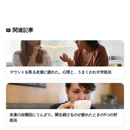
📖 関連記事
マウントを取る友達に疲れた。心理と、うまくかわす対処法
友達の自慢話にうんざり。聞き続けるのが疲れたときの5つの対
処法