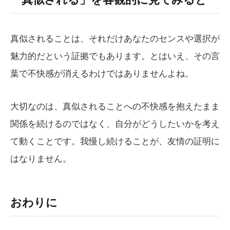
真似されることは、それだけあなたのセンスや選択が
魅力的だという証拠でもあります。とはいえ、その言
葉で不快感が消えるわけではありませんよね。
大切なのは、真似されることへの不快感を抱えたまま
関係を続けるのではなく、自分がどうしたいかを考え
て動くことです。我慢し続けることが、友情の証明に
はなりません。
おわりに