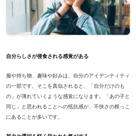
自分らしさが侵食される感覚がある
服や持ち物、趣味や好みは、自分のアイデンティティ
の一部です。そこを真似されると、「自分だけのも
の」が薄れていくような感覚になります。「あの子と
同じ」と思われることへの抵抗感が、不快さの根っこ
にあることが多いです。