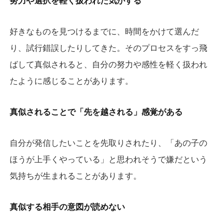
努力や選択を軽く扱われた気がする
好きなものを見つけるまでに、時間をかけて選んだ
り、試行錯誤したりしてきた。そのプロセスをすっ飛
ばして真似されると、自分の努力や感性を軽く扱われ
たように感じることがあります。
真似されることで「先を越される」感覚がある
自分が発信したいことを先取りされたり、「あの子の
ほうが上手くやっている」と思われそうで嫌だという
気持ちが生まれることがあります。
真似する相手の意図が読めない