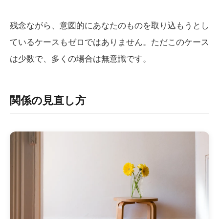
残念ながら、意図的にあなたのものを取り込もうとし
ているケースもゼロではありません。ただこのケース
は少数で、多くの場合は無意識です。
関係の見直し方