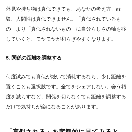
外見や持ち物は真似できても、あなたの考え方、経
験、人間性は真似できません。「真似されているも
の」より「真似されないもの」に自分らしさの軸を移
していくと、モヤモヤが和らぎやすくなります。
5. 関係の距離を調整する
何度試みても真似が続いて消耗するなら、少し距離を
置くことも選択肢です。全てをシェアしない、会う頻
度を減らすなど、関係を切らなくても距離を調整する
だけで気持ちが楽になることがあります。
「真似される」を客観的に見てみると