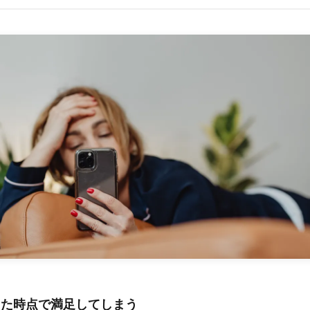
した時点で満足してしまう