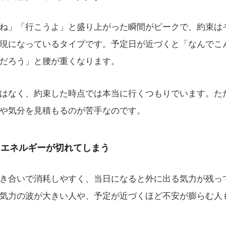
ね」「行こうよ」と盛り上がった瞬間がピークで、約束は
現になっているタイプです。予定日が近づくと「なんでこ
だろう」と腰が重くなります。
はなく、約束した時点では本当に行くつもりでいます。た
や気分を見積もるのが苦手なのです。
にエネルギーが切れてしまう
き合いで消耗しやすく、当日になると外に出る気力が残っ
気力の波が大きい人や、予定が近づくほど不安が膨らむ人