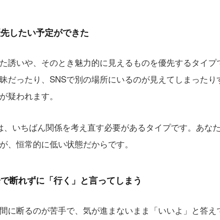
優先したい予定ができた
た誘いや、そのとき魅力的に見えるものを優先するタイプ
昧だったり、SNSで別の場所にいるのが見えてしまったり
が疑われます。
は、いちばん関係を考え直す必要があるタイプです。あな
が、恒常的に低い状態だからです。
場で断れずに「行く」と言ってしまう
間に断るのが苦手で、気が進まないまま「いいよ」と答え