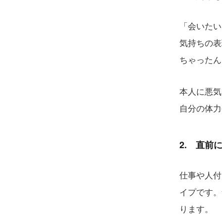
「会いたい
気持ちの表
ちゃったん
本人に悪気
自分の体力
2. 直前
仕事や人付
イプです。
ります。