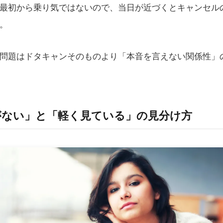
最初から乗り気ではないので、当日が近づくとキャンセル
。
問題はドタキャンそのものより「本音を言えない関係性」
がない」と「軽く見ている」の見分け方