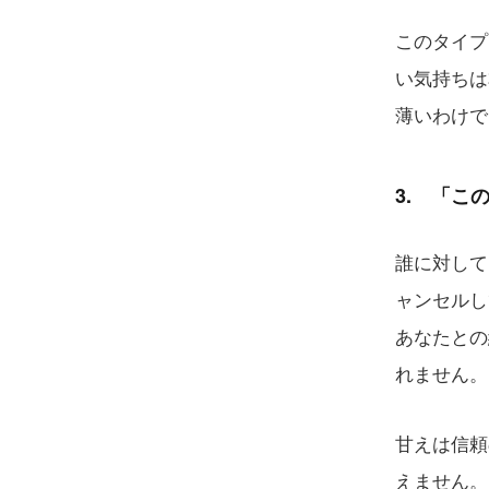
このタイプ
い気持ちは
薄いわけで
3. 「こ
誰に対して
ャンセルし
あなたとの
れません。
甘えは信頼
えません。