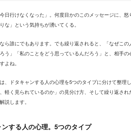
今日行けなくなった」。何度目かのこのメッセージに、怒
りな」という気持ちが湧いてくる。
なら誰にでもあります。でも繰り返されると、「なぜこの
ろう」「私のことをどう思っているんだろう」と、相手の
すよね。
は、ドタキャンする人の心理を5つのタイプに分けて整理
、軽く見られているのか」の見分け方、そして繰り返され
解説します。
ャンする人の心理。5つのタイプ