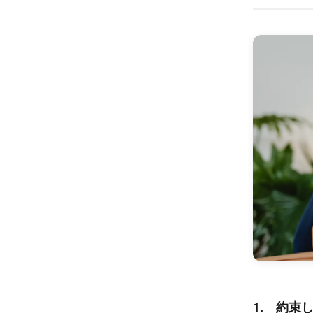
1. 約束