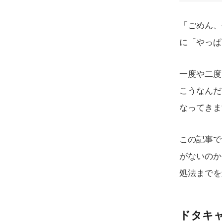
「ごめん、
に「やっぱ
一度や二度
こうなんだ
なってきま
この記事で
がないのか
処法までを
ドタキ