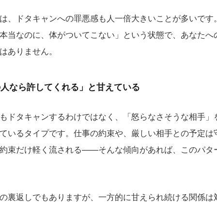
は、ドタキャンへの罪悪感も人一倍大きいことが多いです
本当なのに、体がついてこない」という状態で、あなたへ
はありません。
の人なら許してくれる」と甘えている
もドタキャンするわけではなく、「怒らなさそうな相手」
ているタイプです。仕事の約束や、厳しい相手との予定は
約束だけ軽く流される——そんな傾向があれば、このパタ
の裏返しでもありますが、一方的に甘えられ続ける関係は