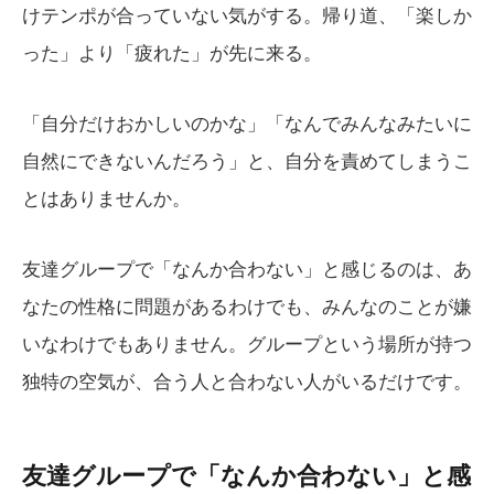
けテンポが合っていない気がする。帰り道、「楽しか
った」より「疲れた」が先に来る。
「自分だけおかしいのかな」「なんでみんなみたいに
自然にできないんだろう」と、自分を責めてしまうこ
とはありませんか。
友達グループで「なんか合わない」と感じるのは、あ
なたの性格に問題があるわけでも、みんなのことが嫌
いなわけでもありません。グループという場所が持つ
独特の空気が、合う人と合わない人がいるだけです。
友達グループで「なんか合わない」と感