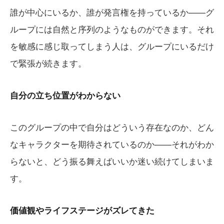
誰が中心にいるか、誰が発言権を持っているか——グ
ループには自然と序列のようなものができます。それ
を敏感に感じ取ってしまう人は、グループにいるだけ
で緊張が続きます。
自分の立ち位置がわからない
このグループの中で自分はどういう存在なのか、どん
なキャラクターを期待されているのか——それがわか
らないと、どう振る舞えばいいか迷い続けてしまいま
す。
価値観やライフステージがズレてきた