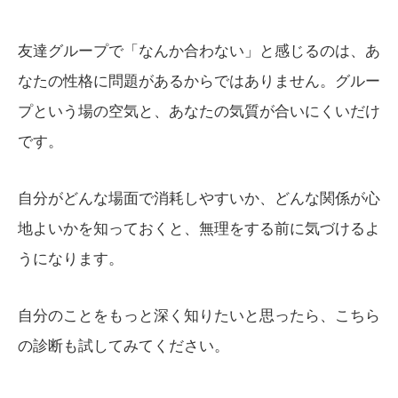
友達グループで「なんか合わない」と感じるのは、あ
なたの性格に問題があるからではありません。グルー
プという場の空気と、あなたの気質が合いにくいだけ
です。
自分がどんな場面で消耗しやすいか、どんな関係が心
地よいかを知っておくと、無理をする前に気づけるよ
うになります。
自分のことをもっと深く知りたいと思ったら、こちら
の診断も試してみてください。