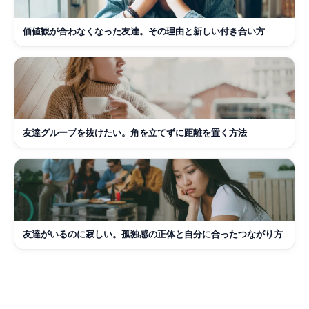
価値観が合わなくなった友達。その理由と新しい付き合い方
友達グループを抜けたい。角を立てずに距離を置く方法
友達がいるのに寂しい。孤独感の正体と自分に合ったつながり方