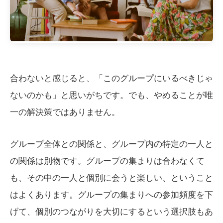
合わないと感じると、「このグループにいるべきじゃ
ないのかも」と思いがちです。でも、やめることが唯
一の解決策ではありません。
グループ全体との関係と、グループ内の特定の一人と
の関係は別物です。グループの集まりは合わなくて
も、その中の一人と個別に会うと楽しい、ということ
はよくあります。グループの集まりへの参加頻度を下
げて、個別のつながりを大切にするという選択肢もあ