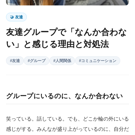
🤝
友達
友達グループで「なんか合わな
い」と感じる理由と対処法
#
友達
#
グループ
#
人間関係
#
コミュニケーション
グループにいるのに、なんか合わない
笑っている。話している。でも、どこか輪の外にいる
感じがする。みんなが盛り上がっているのに、自分だ