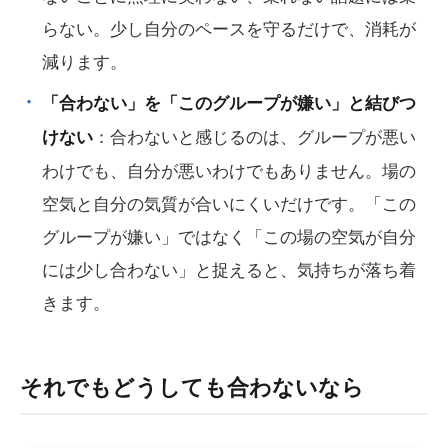
らない。少し自分のペースを守るだけで、消耗が
減ります。
「合わない」を「このグループが嫌い」と結びつ
：合わないと感じるのは、グループが悪い
けない
わけでも、自分が悪いわけでもありません。場の
空気と自分の気質が合いにくいだけです。「この
グループが嫌い」ではなく「この場の空気が自分
には少し合わない」と捉えると、気持ちが落ち着
きます。
それでもどうしても合わないなら