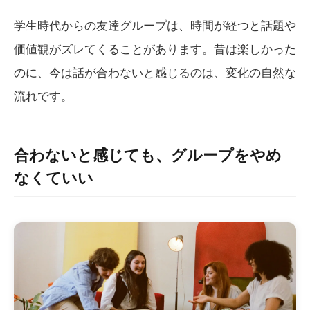
学生時代からの友達グループは、時間が経つと話題や
価値観がズレてくることがあります。昔は楽しかった
のに、今は話が合わないと感じるのは、変化の自然な
流れです。
合わないと感じても、グループをやめ
なくていい