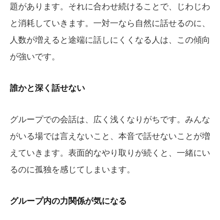
題があります。それに合わせ続けることで、じわじわ
と消耗していきます。一対一なら自然に話せるのに、
人数が増えると途端に話しにくくなる人は、この傾向
が強いです。
誰かと深く話せない
グループでの会話は、広く浅くなりがちです。みんな
がいる場では言えないこと、本音で話せないことが増
えていきます。表面的なやり取りが続くと、一緒にい
るのに孤独を感じてしまいます。
グループ内の力関係が気になる