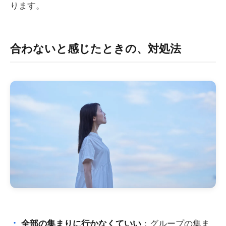
ります。
合わないと感じたときの、対処法
：グループの集ま
全部の集まりに行かなくていい