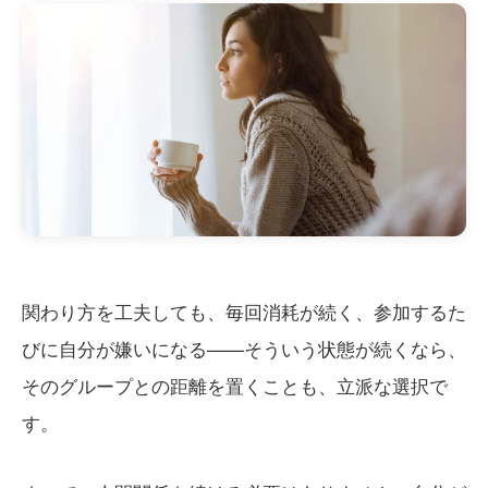
関わり方を工夫しても、毎回消耗が続く、参加するた
びに自分が嫌いになる——そういう状態が続くなら、
そのグループとの距離を置くことも、立派な選択で
す。