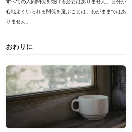
すべての人間関係を続ける必要はありません。自分が
心地よくいられる関係を選ぶことは、わがままではあ
りません。
おわりに