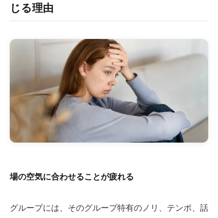
じる理由
場の空気に合わせることが疲れる
グループには、そのグループ特有のノリ、テンポ、話