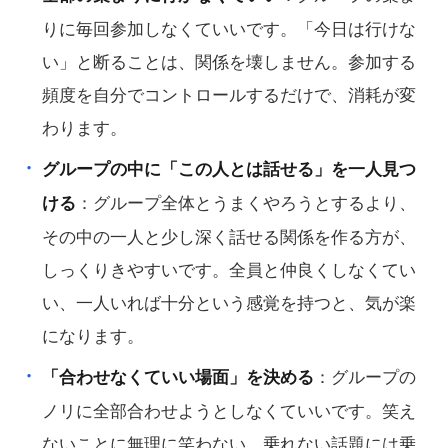
りに毎回参加しなくていいです。「今日は行けな
い」と断ることは、関係を壊しません。参加する
頻度を自分でコントロールするだけで、消耗が変
わります。
グループの中に「この人とは話せる」を一人見つ
：グループ全体とうまくやろうとするより、
ける
その中の一人と少し深く話せる関係を作る方が、
しっくりきやすいです。全員と仲良くしなくてい
い、一人いれば十分という感覚を持つと、気が楽
になります。
：グループの
「合わせなくていい場面」を決める
ノリに全部合わせようとしなくていいです。笑え
ないことに無理に笑わない、乗れない話題には乗