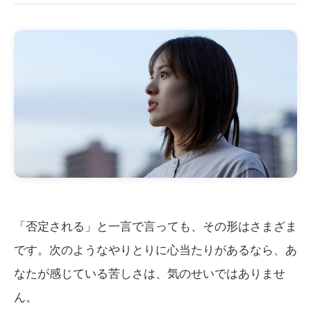
「否定される」と一言で言っても、その形はさまざま
です。次のようなやりとりに心当たりがあるなら、あ
なたが感じている苦しさは、気のせいではありませ
ん。