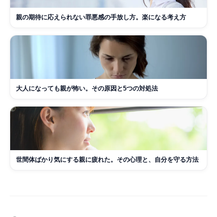
親の期待に応えられない罪悪感の手放し方。楽になる考え方
大人になっても親が怖い。その原因と5つの対処法
世間体ばかり気にする親に疲れた。その心理と、自分を守る方法