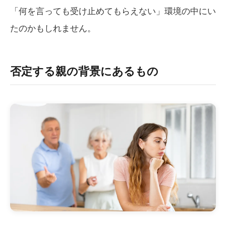
「何を言っても受け止めてもらえない」環境の中にい
たのかもしれません。
否定する親の背景にあるもの