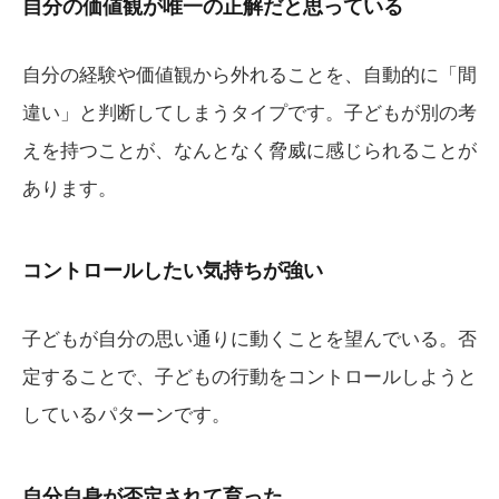
自分の価値観が唯一の正解だと思っている
自分の経験や価値観から外れることを、自動的に「間
違い」と判断してしまうタイプです。子どもが別の考
えを持つことが、なんとなく脅威に感じられることが
あります。
コントロールしたい気持ちが強い
子どもが自分の思い通りに動くことを望んでいる。否
定することで、子どもの行動をコントロールしようと
しているパターンです。
自分自身が否定されて育った