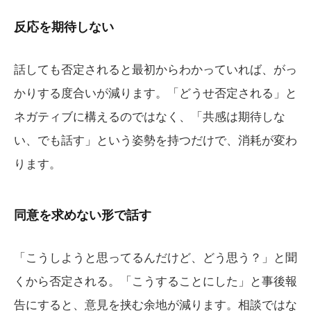
反応を期待しない
話しても否定されると最初からわかっていれば、がっ
かりする度合いが減ります。「どうせ否定される」と
ネガティブに構えるのではなく、「共感は期待しな
い、でも話す」という姿勢を持つだけで、消耗が変わ
ります。
同意を求めない形で話す
「こうしようと思ってるんだけど、どう思う？」と聞
くから否定される。「こうすることにした」と事後報
告にすると、意見を挟む余地が減ります。相談ではな