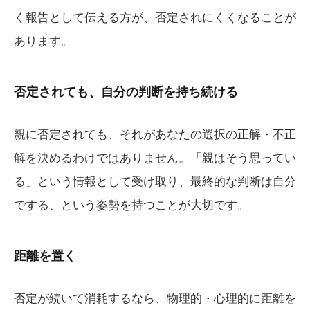
く報告として伝える方が、否定されにくくなることが
あります。
否定されても、自分の判断を持ち続ける
親に否定されても、それがあなたの選択の正解・不正
解を決めるわけではありません。「親はそう思ってい
る」という情報として受け取り、最終的な判断は自分
でする、という姿勢を持つことが大切です。
距離を置く
否定が続いて消耗するなら、物理的・心理的に距離を