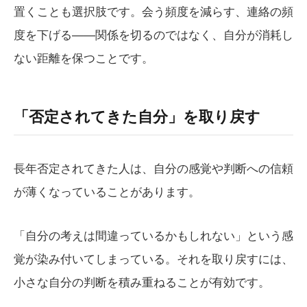
置くことも選択肢です。会う頻度を減らす、連絡の頻
度を下げる——関係を切るのではなく、自分が消耗し
ない距離を保つことです。
「否定されてきた自分」を取り戻す
長年否定されてきた人は、自分の感覚や判断への信頼
が薄くなっていることがあります。
「自分の考えは間違っているかもしれない」という感
覚が染み付いてしまっている。それを取り戻すには、
小さな自分の判断を積み重ねることが有効です。