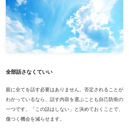
全部話さなくていい
親に全てを話す必要はありません。否定されることが
わかっているなら、話す内容を選ぶことも自己防衛の
一つです。「この話はしない」と決めておくことで、
傷つく機会を減らせます。