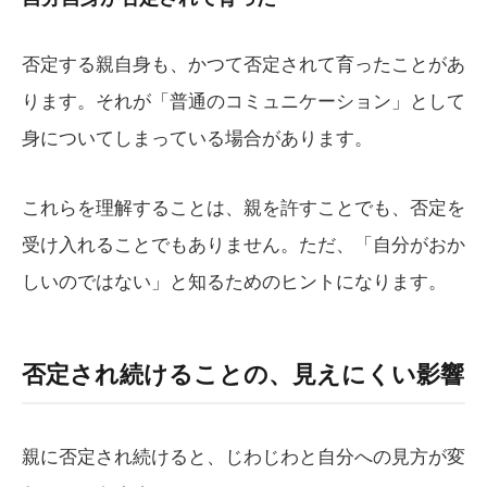
否定する親自身も、かつて否定されて育ったことがあ
ります。それが「普通のコミュニケーション」として
身についてしまっている場合があります。
これらを理解することは、親を許すことでも、否定を
受け入れることでもありません。ただ、「自分がおか
しいのではない」と知るためのヒントになります。
否定され続けることの、見えにくい影響
親に否定され続けると、じわじわと自分への見方が変