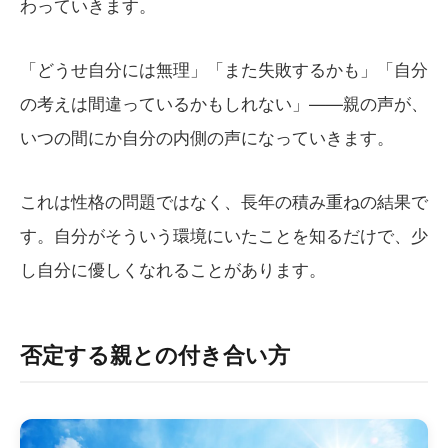
わっていきます。
「どうせ自分には無理」「また失敗するかも」「自分
の考えは間違っているかもしれない」——親の声が、
いつの間にか自分の内側の声になっていきます。
これは性格の問題ではなく、長年の積み重ねの結果で
す。自分がそういう環境にいたことを知るだけで、少
し自分に優しくなれることがあります。
否定する親との付き合い方