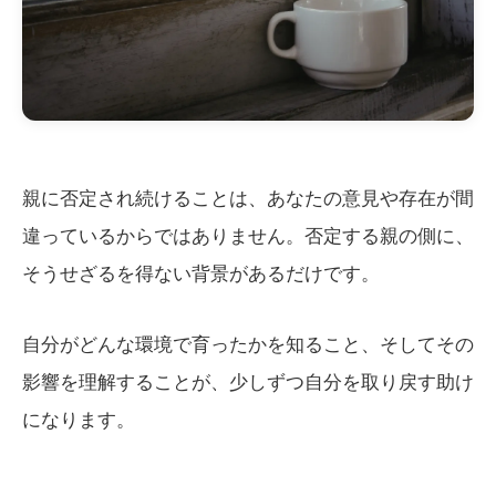
親に否定され続けることは、あなたの意見や存在が間
違っているからではありません。否定する親の側に、
そうせざるを得ない背景があるだけです。
自分がどんな環境で育ったかを知ること、そしてその
影響を理解することが、少しずつ自分を取り戻す助け
になります。