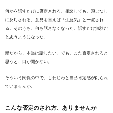
何かを話すたびに否定される。相談しても、頭ごなし
に反対される。意見を言えば「生意気」と一蹴され
る。そのうち、何も話さなくなった。話すだけ無駄だ
と思うようになった。
親だから、本当は話したい。でも、また否定されると
思うと、口が開かない。
そういう関係の中で、じわじわと自己肯定感が削られ
ていませんか。
こんな否定のされ方、ありませんか