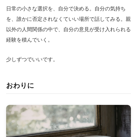
日常の小さな選択を、自分で決める。自分の気持ち
を、誰かに否定されなくていい場所で話してみる。親
以外の人間関係の中で、自分の意見が受け入れられる
経験を積んでいく。
少しずつでいいです。
おわりに