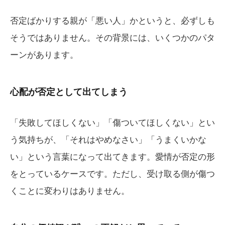
否定ばかりする親が「悪い人」かというと、必ずしも
そうではありません。その背景には、いくつかのパタ
ーンがあります。
心配が否定として出てしまう
「失敗してほしくない」「傷ついてほしくない」とい
う気持ちが、「それはやめなさい」「うまくいかな
い」という言葉になって出てきます。愛情が否定の形
をとっているケースです。ただし、受け取る側が傷つ
くことに変わりはありません。