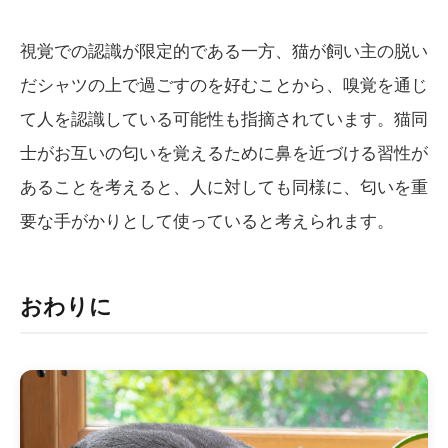
視覚での認識が限定的である一方、猫が飼い主の脱い
だシャツの上で過ごすのを好むことから、嗅覚を通じ
て人を認識している可能性も指摘されています。猫同
士がお互いの匂いを覚えるために鼻を近づける習性が
あることを考えると、人に対しても同様に、匂いを重
要な手がかりとして使っていると考えられます。
おわりに