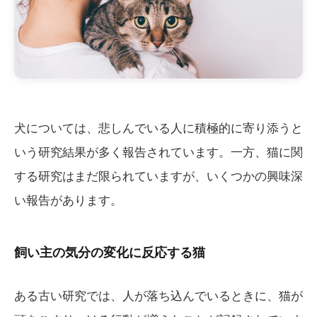
犬については、悲しんでいる人に積極的に寄り添うと
いう研究結果が多く報告されています。一方、猫に関
する研究はまだ限られていますが、いくつかの興味深
い報告があります。
飼い主の気分の変化に反応する猫
ある古い研究では、人が落ち込んでいるときに、猫が