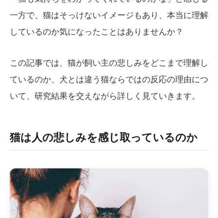
一方で、猫はそっけないイメージもあり、本当に理解
しているのか気になったことはありませんか？
この記事では、猫が飼い主の悲しみをどこまで理解し
ているのか、犬とは違う猫ならではの反応の理由につ
いて、研究結果を交えながら詳しく見ていきます。
猫は人の悲しみを感じ取っているのか