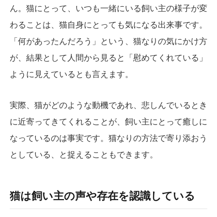
ん。猫にとって、いつも一緒にいる飼い主の様子が変
わることは、猫自身にとっても気になる出来事です。
「何があったんだろう」という、猫なりの気にかけ方
が、結果として人間から見ると「慰めてくれている」
ように見えているとも言えます。
実際、猫がどのような動機であれ、悲しんでいるとき
に近寄ってきてくれることが、飼い主にとって癒しに
なっているのは事実です。猫なりの方法で寄り添おう
としている、と捉えることもできます。
猫は飼い主の声や存在を認識している