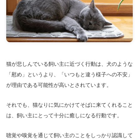
猫が悲しんでいる飼い主に近づく行動は、犬のような
「慰め」というより、「いつもと違う様子への不安」
が理由である可能性が高いとされています。
それでも、猫なりに気にかけてそばに来てくれること
は、飼い主にとって十分に癒しになる行動です。
聴覚や嗅覚を通じて飼い主のことをしっかり認識して