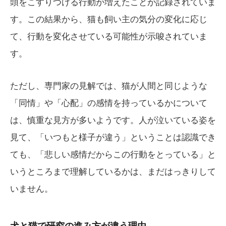
頭をこすりつける行動が増えたことが記録されていま
す。この結果から、猫も飼い主の気分の変化に応じ
て、行動を変化させている可能性が示唆されていま
す。
ただし、専門家の見解では、猫が人間と同じような
「同情」や「心配」の感情を持っているかについて
は、慎重な見方が多いようです。人が泣いている姿を
見て、「いつもと様子が違う」ということは認識でき
ても、「悲しい感情だからこの行動をとっている」と
いうところまで理解しているかは、まだはっきりして
いません。
犬と猫で研究の進み方が違う理由