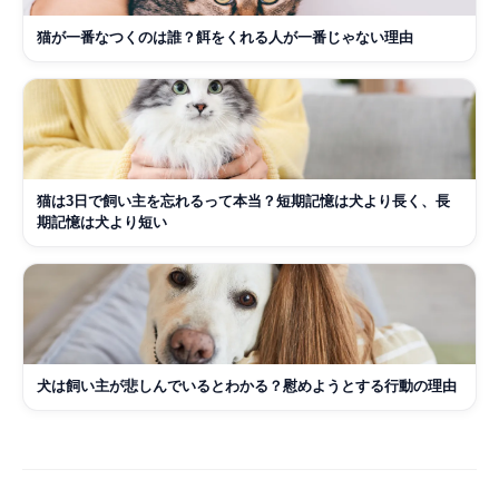
猫が一番なつくのは誰？餌をくれる人が一番じゃない理由
猫は3日で飼い主を忘れるって本当？短期記憶は犬より長く、長
期記憶は犬より短い
犬は飼い主が悲しんでいるとわかる？慰めようとする行動の理由