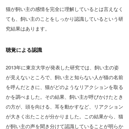
猫が飼い主の感情を完全に理解しているとは言えなく
ても、飼い主のことをしっかり認識しているという研
究結果はあります。
聴覚による認識
2013年に東京大学が発表した研究では、飼い主の姿
が見えないところで、飼い主と知らない人が猫の名前
を呼んだときに、猫がどのようなリアクションを取る
かを調べました。その結果、飼い主が呼びかけたとき
の方が、頭を向ける、耳を動かすなど、リアクション
が大きく出たことが分かりました。この結果から、猫
が飼い主の声を聞き分けて認識していることが明らか