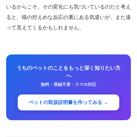
いるからこそ、その変化にも気づいているのだと考え
ると、猫の控えめな反応の裏にある気遣いが、また違
って見えてくるかもしれません。
うちのペットのことをもっと深く知りたい方
へ
無料・登録不要・スマホ対応
ペットの取扱説明書を作ってみる →