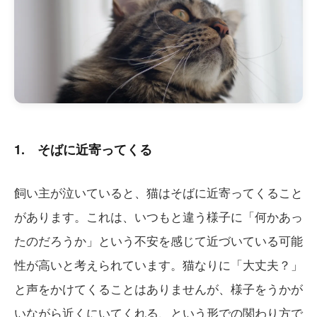
1. そばに近寄ってくる
飼い主が泣いていると、猫はそばに近寄ってくること
があります。これは、いつもと違う様子に「何かあっ
たのだろうか」という不安を感じて近づいている可能
性が高いと考えられています。猫なりに「大丈夫？」
と声をかけてくることはありませんが、様子をうかが
いながら近くにいてくれる、という形での関わり方で