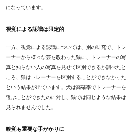
になっています。
視覚による認識は限定的
一方、視覚による認識については、別の研究で、トレ
ーナーから様々な芸を教わった猫に、トレーナーの写
真と知らない人の写真を見せて区別できるか調べたと
ころ、猫はトレーナーを区別することができなかった
という結果が出ています。犬は高確率でトレーナーを
選ぶことができたのに対し、猫では同じような結果は
見られませんでした。
嗅覚も重要な手がかりに