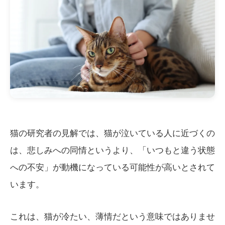
猫の研究者の見解では、猫が泣いている人に近づくの
は、悲しみへの同情というより、「いつもと違う状態
への不安」が動機になっている可能性が高いとされて
います。
これは、猫が冷たい、薄情だという意味ではありませ