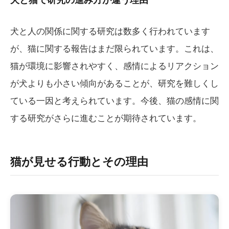
犬と人の関係に関する研究は数多く行われています
が、猫に関する報告はまだ限られています。これは、
猫が環境に影響されやすく、感情によるリアクション
が犬よりも小さい傾向があることが、研究を難しくし
ている一因と考えられています。今後、猫の感情に関
する研究がさらに進むことが期待されています。
猫が見せる行動とその理由