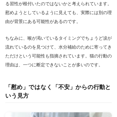
る習性が根付いたのではないかと考えられています。
慰めようとしているように見えても、実際には別の理
由が背景にある可能性があるのです。
ちなみに、喉が渇いているタイミングでちょうど涙が
流れているのを見つけて、水分補給のために寄ってき
ただけという可能性も指摘されています。猫の行動の
理由は、一つに断定できないことが多いのです。
「慰め」ではなく「不安」からの行動と
いう見方