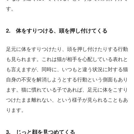
す。
2. 体をすりつける、頭を押し付けてくる
足元に体をすりつけたり、頭を押し付けたりする行動
も見られます。これは猫が相手を心配している表れと
も言えますが、同時に、いつもと違う状況に対する猫
自身の不安を解消しようとする行動という側面もあり
ます。猫に慣れている子であれば、足元に体をこすり
つけたまま離れない、という様子が見られることもあ
ります。
3. じっと顔を見つめてくる