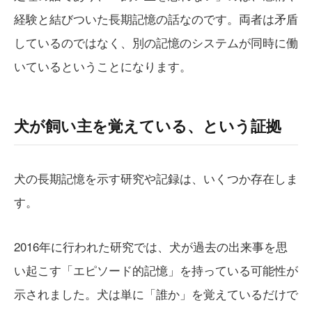
経験と結びついた長期記憶の話なのです。両者は矛盾
しているのではなく、別の記憶のシステムが同時に働
いているということになります。
犬が飼い主を覚えている、という証拠
犬の長期記憶を示す研究や記録は、いくつか存在しま
す。
2016年に行われた研究では、犬が過去の出来事を思
い起こす「エピソード的記憶」を持っている可能性が
示されました。犬は単に「誰か」を覚えているだけで