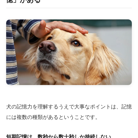
犬の記憶力を理解するうえで大事なポイントは、記憶
には複数の種類があるということです。
短期記憶は、数秒から数十秒しか持続しない