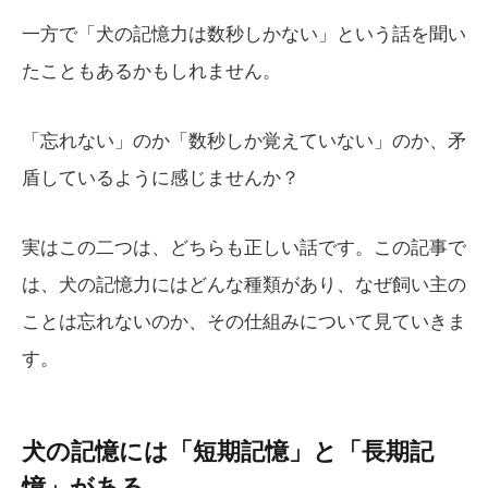
一方で「犬の記憶力は数秒しかない」という話を聞い
たこともあるかもしれません。
「忘れない」のか「数秒しか覚えていない」のか、矛
盾しているように感じませんか？
実はこの二つは、どちらも正しい話です。この記事で
は、犬の記憶力にはどんな種類があり、なぜ飼い主の
ことは忘れないのか、その仕組みについて見ていきま
す。
犬の記憶には「短期記憶」と「長期記
憶」がある