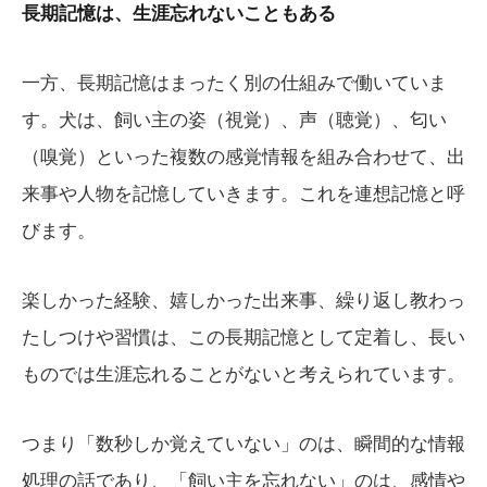
長期記憶は、生涯忘れないこともある
一方、長期記憶はまったく別の仕組みで働いていま
す。犬は、飼い主の姿（視覚）、声（聴覚）、匂い
（嗅覚）といった複数の感覚情報を組み合わせて、出
来事や人物を記憶していきます。これを連想記憶と呼
びます。
楽しかった経験、嬉しかった出来事、繰り返し教わっ
たしつけや習慣は、この長期記憶として定着し、長い
ものでは生涯忘れることがないと考えられています。
つまり「数秒しか覚えていない」のは、瞬間的な情報
処理の話であり、「飼い主を忘れない」のは、感情や