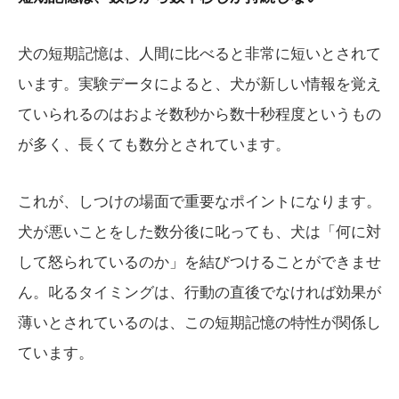
犬の短期記憶は、人間に比べると非常に短いとされて
います。実験データによると、犬が新しい情報を覚え
ていられるのはおよそ数秒から数十秒程度というもの
が多く、長くても数分とされています。
これが、しつけの場面で重要なポイントになります。
犬が悪いことをした数分後に叱っても、犬は「何に対
して怒られているのか」を結びつけることができませ
ん。叱るタイミングは、行動の直後でなければ効果が
薄いとされているのは、この短期記憶の特性が関係し
ています。