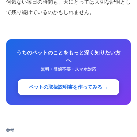
何気ない毎日の時間も、犬にとっては大切な記憶とし
て残り続けているのかもしれません。
うちのペットのことをもっと深く知りたい方
へ
無料・登録不要・スマホ対応
ペットの取扱説明書を作ってみる →
参考