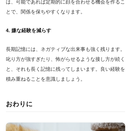
は、可能であれば定期的に顔を合わせる機会を作るこ
とで、関係を保ちやすくなります。
4. 嫌な経験を減らす
長期記憶には、ネガティブな出来事も強く残ります。
叱り方が強すぎたり、怖がらせるような接し方が続く
と、それも長く記憶に残ってしまいます。良い経験を
積み重ねることを意識しましょう。
おわりに