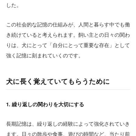
した。
この社会的な記憶の仕組みが、人間と暮らす中でも働
き続けていると考えられます。飼い主との日々の関わ
りは、犬にとって「自分にとって重要な存在」として
強く記憶に刻まれていくのです。
犬に長く覚えていてもらうために
1. 繰り返しの関わりを大切にする
長期記憶は、繰り返しの経験によって強化されていき
ます。日々の散歩や食事、遊びの時間など、当たり前