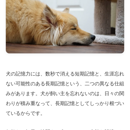
犬の記憶力には、数秒で消える短期記憶と、生涯忘れ
ない可能性のある長期記憶という、二つの異なる仕組
みがあります。犬が飼い主を忘れないのは、日々の関
わりが積み重なって、長期記憶としてしっかり根づい
ているからです。