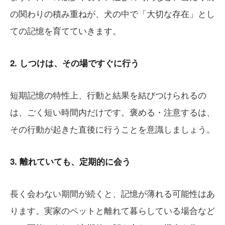
の関わりの積み重ねが、犬の中で「大切な存在」とし
ての記憶を育てていきます。
2. しつけは、その場ですぐに行う
短期記憶の特性上、行動と結果を結びつけられるの
は、ごく短い時間内だけです。褒める・注意するは、
その行動が起きた直後に行うことを意識しましょう。
3. 離れていても、定期的に会う
長く会わない期間が続くと、記憶が薄れる可能性はあ
ります。実家のペットと離れて暮らしている場合など