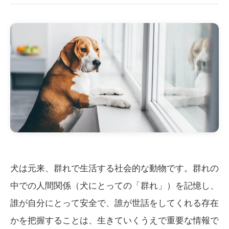
犬は元来、群れで生活する社会的な動物です。群れの
中での人間関係（犬にとっての「群れ」）を記憶し、
誰が自分にとって安全で、誰が世話をしてくれる存在
かを把握することは、生きていくうえで重要な情報で