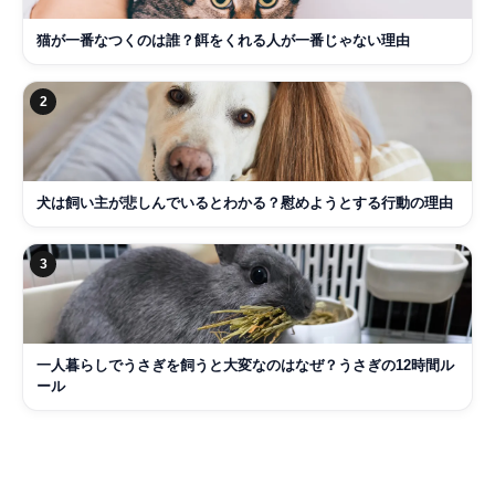
猫が一番なつくのは誰？餌をくれる人が一番じゃない理由
2
犬は飼い主が悲しんでいるとわかる？慰めようとする行動の理由
3
一人暮らしでうさぎを飼うと大変なのはなぜ？うさぎの12時間ル
ール