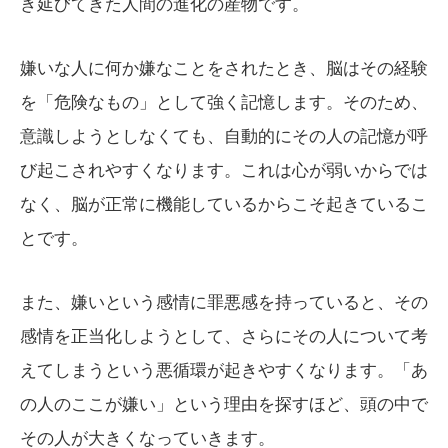
き延びてきた人間の進化の産物です。
嫌いな人に何か嫌なことをされたとき、脳はその経験
を「危険なもの」として強く記憶します。そのため、
意識しようとしなくても、自動的にその人の記憶が呼
び起こされやすくなります。これは心が弱いからでは
なく、脳が正常に機能しているからこそ起きているこ
とです。
また、嫌いという感情に罪悪感を持っていると、その
感情を正当化しようとして、さらにその人について考
えてしまうという悪循環が起きやすくなります。「あ
の人のここが嫌い」という理由を探すほど、頭の中で
その人が大きくなっていきます。