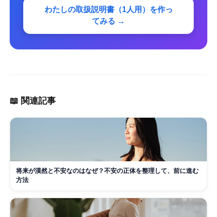
わたしの取扱説明書（1人用）を作っ
てみる →
📖 関連記事
将来が漠然と不安なのはなぜ？不安の正体を整理して、前に進む
方法