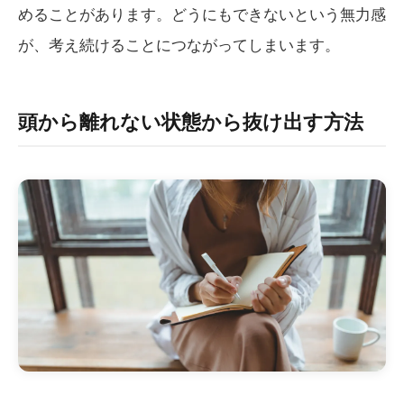
めることがあります。どうにもできないという無力感
が、考え続けることにつながってしまいます。
頭から離れない状態から抜け出す方法