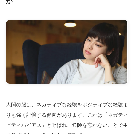
か
人間の脳は、ネガティブな経験をポジティブな経験よ
りも強く記憶する傾向があります。これは「ネガティ
ビティバイアス」と呼ばれ、危険を忘れないことで生