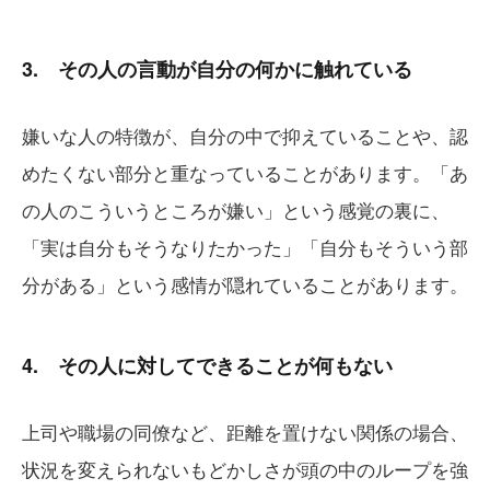
3. その人の言動が自分の何かに触れている
嫌いな人の特徴が、自分の中で抑えていることや、認
めたくない部分と重なっていることがあります。「あ
の人のこういうところが嫌い」という感覚の裏に、
「実は自分もそうなりたかった」「自分もそういう部
分がある」という感情が隠れていることがあります。
4. その人に対してできることが何もない
上司や職場の同僚など、距離を置けない関係の場合、
状況を変えられないもどかしさが頭の中のループを強