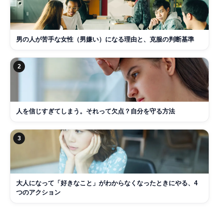
男の人が苦手な女性（男嫌い）になる理由と、克服の判断基準
2
人を信じすぎてしまう。それって欠点？自分を守る方法
3
大人になって「好きなこと」がわからなくなったときにやる、4
つのアクション