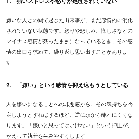
1. 強いストレスや怒りが処理されていない
嫌いな人との間で起きた出来事が、まだ感情的に消化
されていない状態です。怒りや悲しみ、悔しさなどの
マイナス感情が残ったままになっているとき、その感
情の出口を求めて、繰り返し思い出すことがありま
す。
2. 「嫌い」という感情を抑え込もうとしている
人を嫌いになることへの罪悪感から、その気持ちを否
定しようとすればするほど、逆に頭から離れにくくな
ります。「嫌いと思ってはいけない」という抑圧が、
かえって執着を生みやすくします。