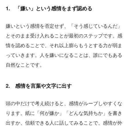
1. 「嫌い」という感情をまず認める
嫌いという感情を否定せず、「そう感じているんだ」
とそのまま受け入れることが最初のステップです。感
情を認めることで、それ以上膨らもうとする力が弱ま
っていきます。人を嫌いになることは、誰にでもある
自然なことです。
2. 感情を言葉や文字に出す
頭の中だけで考え続けると、感情がループしやすくな
ります。紙に「何が嫌か」「どんな気持ちか」を書き
出すか、信頼できる人に話してみることで、感情が外