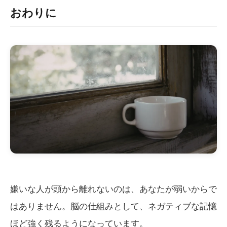
おわりに
嫌いな人が頭から離れないのは、あなたが弱いからで
はありません。脳の仕組みとして、ネガティブな記憶
ほど強く残るようになっています。