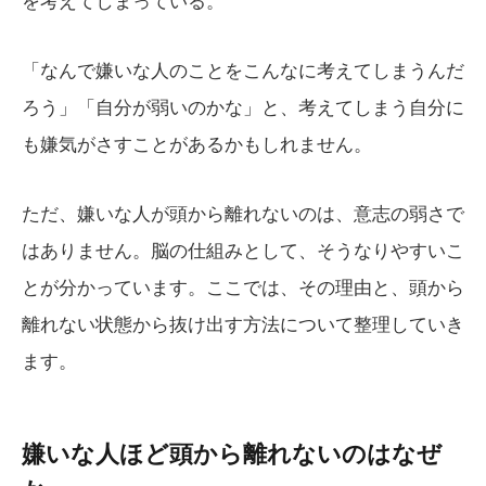
「なんで嫌いな人のことをこんなに考えてしまうんだ
ろう」「自分が弱いのかな」と、考えてしまう自分に
も嫌気がさすことがあるかもしれません。
ただ、嫌いな人が頭から離れないのは、意志の弱さで
はありません。脳の仕組みとして、そうなりやすいこ
とが分かっています。ここでは、その理由と、頭から
離れない状態から抜け出す方法について整理していき
ます。
嫌いな人ほど頭から離れないのはなぜ