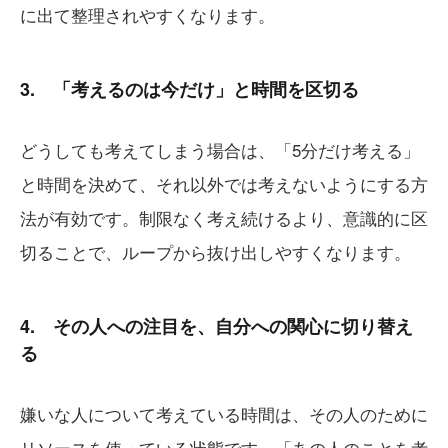
に出て整理されやすくなります。
3. 「考えるのは今だけ」と時間を区切る
どうしても考えてしまう場合は、「5分だけ考える」
と時間を決めて、それ以外では考えないようにする方
法が有効です。制限なく考え続けるより、意識的に区
切ることで、ループから抜け出しやすくなります。
4. その人への注目を、自分への関心に切り替え
る
嫌いな人について考えている時間は、その人のために
リソースを使っている状態です。「あの人のことを考