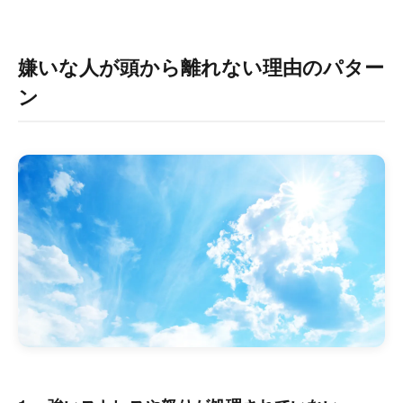
嫌いな人が頭から離れない理由のパター
ン