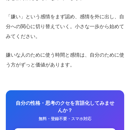
「嫌い」という感情をまず認め、感情を外に出し、自
分への関心に切り替えていく。小さな一歩から始めて
みてください。
嫌いな人のために使う時間と感情は、自分のために使
う方がずっと価値があります。
自分の性格・思考のクセを言語化してみませ
んか？
無料・登録不要・スマホ対応