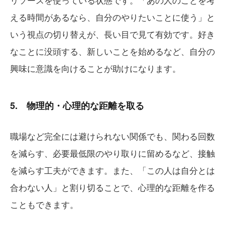
える時間があるなら、自分のやりたいことに使う」と
いう視点の切り替えが、長い目で見て有効です。好き
なことに没頭する、新しいことを始めるなど、自分の
興味に意識を向けることが助けになります。
5. 物理的・心理的な距離を取る
職場など完全には避けられない関係でも、関わる回数
を減らす、必要最低限のやり取りに留めるなど、接触
を減らす工夫ができます。また、「この人は自分とは
合わない人」と割り切ることで、心理的な距離を作る
こともできます。