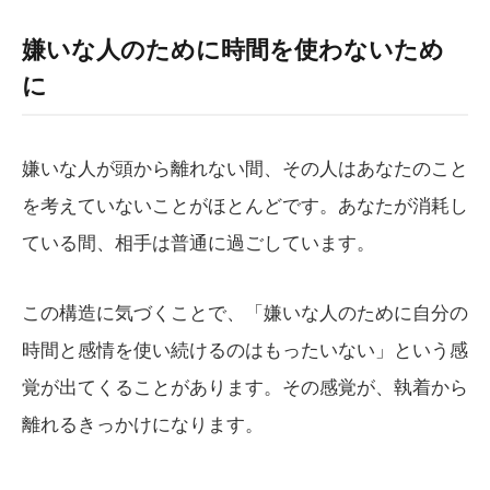
嫌いな人のために時間を使わないため
に
嫌いな人が頭から離れない間、その人はあなたのこと
を考えていないことがほとんどです。あなたが消耗し
ている間、相手は普通に過ごしています。
この構造に気づくことで、「嫌いな人のために自分の
時間と感情を使い続けるのはもったいない」という感
覚が出てくることがあります。その感覚が、執着から
離れるきっかけになります。