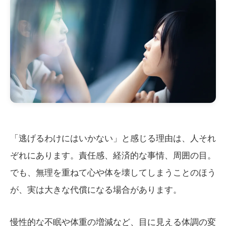
「逃げるわけにはいかない」と感じる理由は、人それ
ぞれにあります。責任感、経済的な事情、周囲の目。
でも、無理を重ねて心や体を壊してしまうことのほう
が、実は大きな代償になる場合があります。
慢性的な不眠や体重の増減など、目に見える体調の変