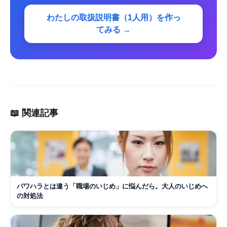
わたしの取扱説明書（1人用）を作っ
てみる →
📖 関連記事
パワハラとは違う「職場のいじめ」に悩んだら。大人のいじめへ
の対処法