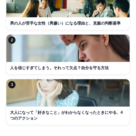
男の人が苦手な女性（男嫌い）になる理由と、克服の判断基準
2
人を信じすぎてしまう。それって欠点？自分を守る方法
3
大人になって「好きなこと」がわからなくなったときにやる、4
つのアクション