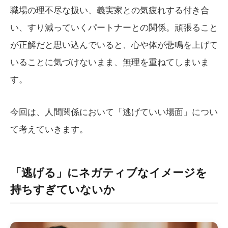
職場の理不尽な扱い、義実家との気疲れする付き合
い、すり減っていくパートナーとの関係。頑張ること
が正解だと思い込んでいると、心や体が悲鳴を上げて
いることに気づけないまま、無理を重ねてしまいま
す。
今回は、人間関係において「逃げていい場面」につい
て考えていきます。
「逃げる」にネガティブなイメージを
持ちすぎていないか