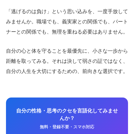
「逃げるのは負け」という思い込みを、一度手放して
みませんか。職場でも、義実家との関係でも、パート
ナーとの関係でも、無理を重ねる必要はありません。
自分の心と体を守ることを最優先に、小さな一歩から
距離を取ってみる。それは決して弱さの証ではなく、
自分の人生を大切にするための、前向きな選択です。
自分の性格・思考のクセを言語化してみませ
んか？
無料・登録不要・スマホ対応