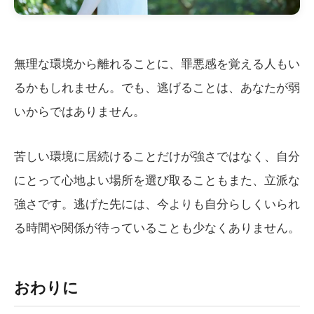
無理な環境から離れることに、罪悪感を覚える人もい
るかもしれません。でも、逃げることは、あなたが弱
いからではありません。
苦しい環境に居続けることだけが強さではなく、自分
にとって心地よい場所を選び取ることもまた、立派な
強さです。逃げた先には、今よりも自分らしくいられ
る時間や関係が待っていることも少なくありません。
おわりに