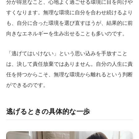
分が得意なこと、心地よく過ごせる環境に目を向けや
すくなります。無理な環境に自分を合わせ続けるより
も、自分に合った環境を選び直すほうが、結果的に前
向きなエネルギーを生み出せることも多いのです。
「逃げてはいけない」という思い込みを手放すこと
は、決して責任放棄ではありません。自分の人生に責
任を持つからこそ、無理な環境から離れるという判断
ができるのです。
逃げるときの具体的な一歩