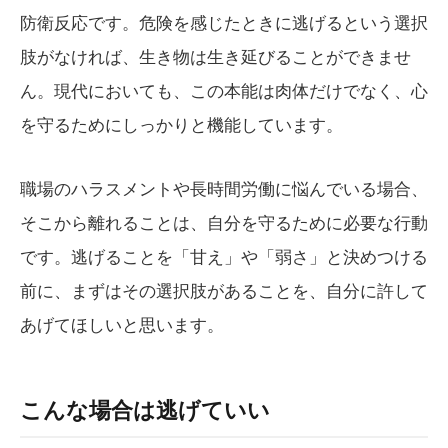
防衛反応です。危険を感じたときに逃げるという選択
肢がなければ、生き物は生き延びることができませ
ん。現代においても、この本能は肉体だけでなく、心
を守るためにしっかりと機能しています。
職場のハラスメントや長時間労働に悩んでいる場合、
そこから離れることは、自分を守るために必要な行動
です。逃げることを「甘え」や「弱さ」と決めつける
前に、まずはその選択肢があることを、自分に許して
あげてほしいと思います。
こんな場合は逃げていい