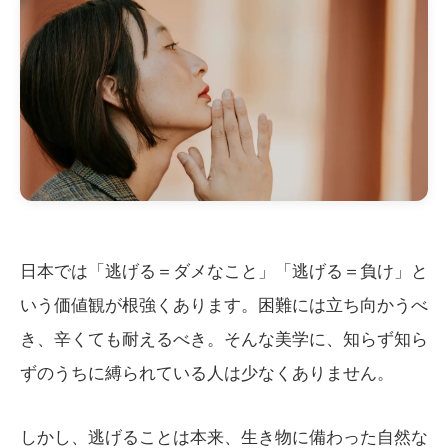
日本では「逃げる＝ダメなこと」「逃げる＝負け」と
いう価値観が根強くあります。困難には立ち向かうべ
き、辛くても耐えるべき。そんな美学に、知らず知ら
ずのうちに縛られている人は少なくありません。
しかし、逃げることは本来、生き物に備わった自然な