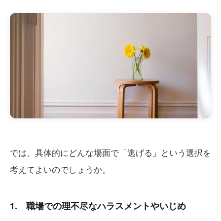
では、具体的にどんな場面で「逃げる」という選択を
考えてよいのでしょうか。
1. 職場での理不尽なハラスメントやいじめ