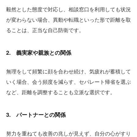
毅然とした態度で対応し、相談窓口を利用しても状況
が変わらない場合、異動や転職といった形で距離を取
ることは、正当な自己防衛です。
2. 義実家や親族との関係
無理をして頻繁に顔を合わせ続け、気疲れが蓄積して
いく場合、会う頻度を減らす、セパレート帰省を選ぶ
など、距離を調整することも立派な選択です。
3. パートナーとの関係
努力を重ねても改善の兆しが見えず、自分の心がすり