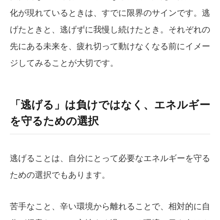
化が現れているときは、すでに限界のサインです。逃
げたときと、逃げずに我慢し続けたとき。それぞれの
先にある未来を、疲れ切って動けなくなる前にイメー
ジしてみることが大切です。
「逃げる」は負けではなく、エネルギー
を守るための選択
逃げることは、自分にとって必要なエネルギーを守る
ための選択でもあります。
苦手なこと、辛い環境から離れることで、相対的に自