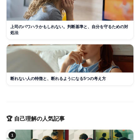
上司のパワハラかもしれない。判断基準と、自分を守るための対
処法
断れない人の特徴と、断れるようになる5つの考え方
🏆
自己理解
の人気記事
1