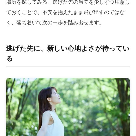
場所を探してみる。逃げた先の当てを少しずつ用意し
ておくことで、不安を抱えたまま飛び出すのではな
く、落ち着いて次の一歩を踏み出せます。
逃げた先に、新しい心地よさが待ってい
る