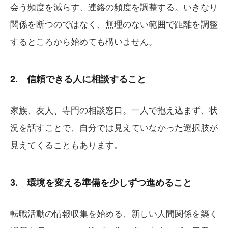
会う頻度を減らす、連絡の頻度を調整する。いきなり
関係を断つのではなく、無理のない範囲で距離を調整
するところから始めても構いません。
2. 信頼できる人に相談すること
家族、友人、専門の相談窓口。一人で抱え込まず、状
況を話すことで、自分では見えていなかった選択肢が
見えてくることもあります。
3. 環境を変える準備を少しずつ進めること
転職活動の情報収集を始める、新しい人間関係を築く