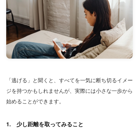
「逃げる」と聞くと、すべてを一気に断ち切るイメー
ジを持つかもしれませんが、実際には小さな一歩から
始めることができます。
1. 少し距離を取ってみること