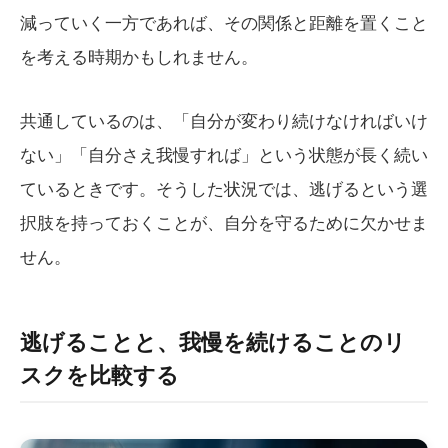
減っていく一方であれば、その関係と距離を置くこと
を考える時期かもしれません。
共通しているのは、「自分が変わり続けなければいけ
ない」「自分さえ我慢すれば」という状態が長く続い
ているときです。そうした状況では、逃げるという選
択肢を持っておくことが、自分を守るために欠かせま
せん。
逃げることと、我慢を続けることのリ
スクを比較する