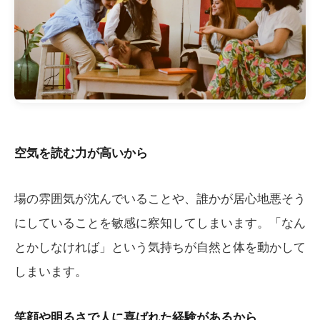
空気を読む力が高いから
場の雰囲気が沈んでいることや、誰かが居心地悪そう
にしていることを敏感に察知してしまいます。「なん
とかしなければ」という気持ちが自然と体を動かして
しまいます。
笑顔や明るさで人に喜ばれた経験があるから