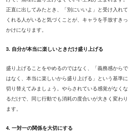
正直に出してみたとき、「別にいいよ」と受け入れて
くれる人がいると気づくことが、キャラを手放すきっ
かけになります。
3. 自分が本当に楽しいときだけ盛り上げる
盛り上げることをやめるのではなく、「義務感からで
はなく、本当に楽しいから盛り上げる」という基準に
切り替えてみましょう。やらされている感覚がなくな
るだけで、同じ行動でも消耗の度合いが大きく変わり
ます。
4. 一対一の関係を大切にする