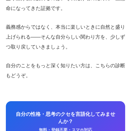
命になってきた証拠です。
義務感からではなく、本当に楽しいときに自然と盛り
上げられる——そんな自分らしい関わり方を、少しず
つ取り戻していきましょう。
自分のことをもっと深く知りたい方は、こちらの診断
もどうぞ。
自分の性格・思考のクセを言語化してみませ
んか？
無料・登録不要・スマホ対応