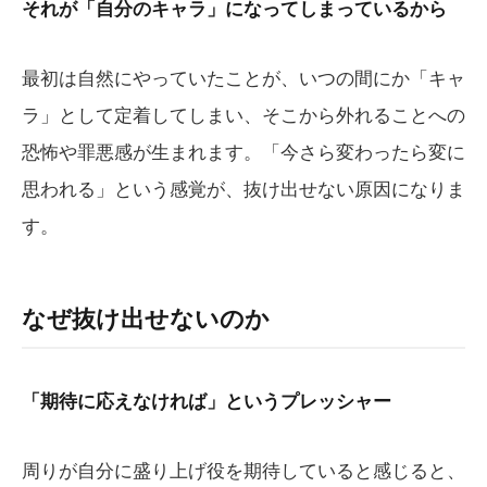
それが「自分のキャラ」になってしまっているから
最初は自然にやっていたことが、いつの間にか「キャ
ラ」として定着してしまい、そこから外れることへの
恐怖や罪悪感が生まれます。「今さら変わったら変に
思われる」という感覚が、抜け出せない原因になりま
す。
なぜ抜け出せないのか
「期待に応えなければ」というプレッシャー
周りが自分に盛り上げ役を期待していると感じると、