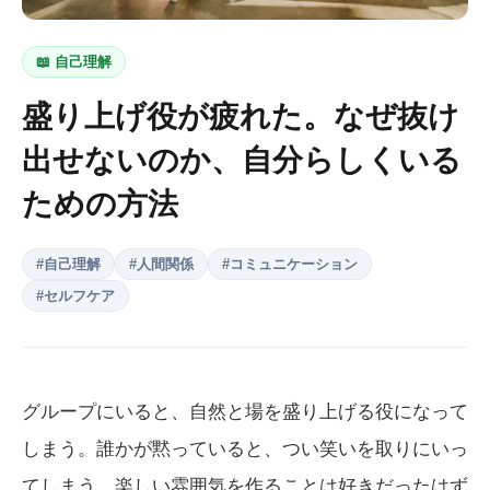
📖
自己理解
盛り上げ役が疲れた。なぜ抜け
出せないのか、自分らしくいる
ための方法
#
自己理解
#
人間関係
#
コミュニケーション
#
セルフケア
グループにいると、自然と場を盛り上げる役になって
しまう。誰かが黙っていると、つい笑いを取りにいっ
てしまう。楽しい雰囲気を作ることは好きだったはず