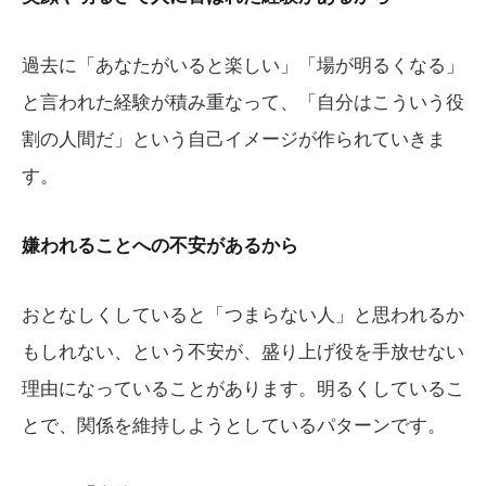
過去に「あなたがいると楽しい」「場が明るくなる」
と言われた経験が積み重なって、「自分はこういう役
割の人間だ」という自己イメージが作られていきま
す。
嫌われることへの不安があるから
おとなしくしていると「つまらない人」と思われるか
もしれない、という不安が、盛り上げ役を手放せない
理由になっていることがあります。明るくしているこ
とで、関係を維持しようとしているパターンです。