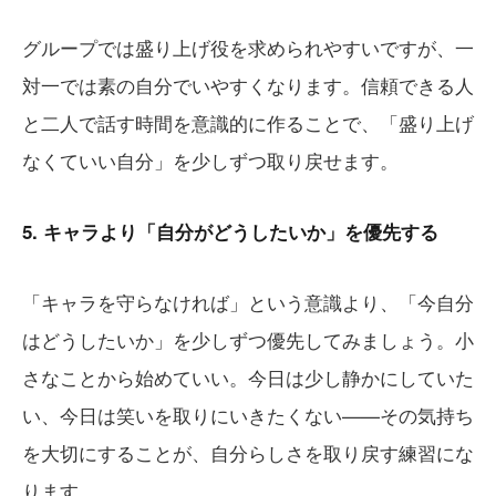
グループでは盛り上げ役を求められやすいですが、一
対一では素の自分でいやすくなります。信頼できる人
と二人で話す時間を意識的に作ることで、「盛り上げ
なくていい自分」を少しずつ取り戻せます。
5. キャラより「自分がどうしたいか」を優先する
「キャラを守らなければ」という意識より、「今自分
はどうしたいか」を少しずつ優先してみましょう。小
さなことから始めていい。今日は少し静かにしていた
い、今日は笑いを取りにいきたくない——その気持ち
を大切にすることが、自分らしさを取り戻す練習にな
ります。