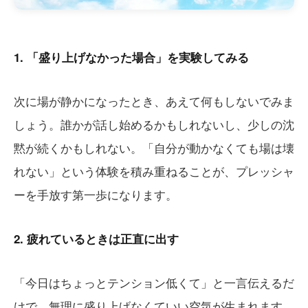
1. 「盛り上げなかった場合」を実験してみる
次に場が静かになったとき、あえて何もしないでみま
しょう。誰かが話し始めるかもしれないし、少しの沈
黙が続くかもしれない。「自分が動かなくても場は壊
れない」という体験を積み重ねることが、プレッシャ
ーを手放す第一歩になります。
2. 疲れているときは正直に出す
「今日はちょっとテンション低くて」と一言伝えるだ
けで、無理に盛り上げなくていい空気が生まれます。