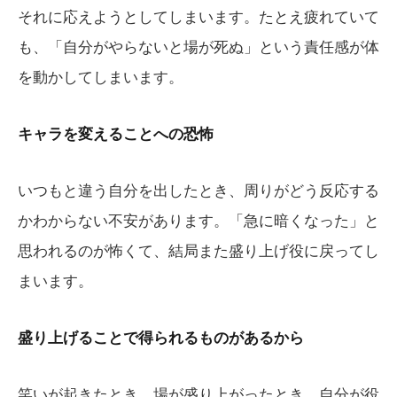
それに応えようとしてしまいます。たとえ疲れていて
も、「自分がやらないと場が死ぬ」という責任感が体
を動かしてしまいます。
キャラを変えることへの恐怖
いつもと違う自分を出したとき、周りがどう反応する
かわからない不安があります。「急に暗くなった」と
思われるのが怖くて、結局また盛り上げ役に戻ってし
まいます。
盛り上げることで得られるものがあるから
笑いが起きたとき、場が盛り上がったとき、自分が役