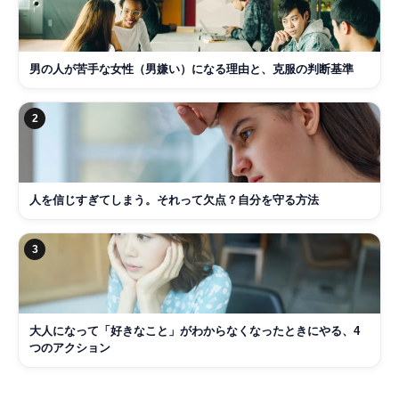
男の人が苦手な女性（男嫌い）になる理由と、克服の判断基準
2
人を信じすぎてしまう。それって欠点？自分を守る方法
3
大人になって「好きなこと」がわからなくなったときにやる、4
つのアクション