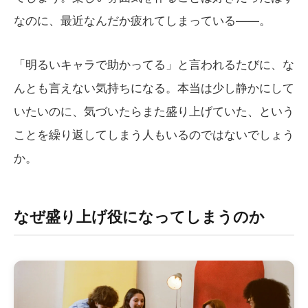
なのに、最近なんだか疲れてしまっている——。
「明るいキャラで助かってる」と言われるたびに、な
んとも言えない気持ちになる。本当は少し静かにして
いたいのに、気づいたらまた盛り上げていた、という
ことを繰り返してしまう人もいるのではないでしょう
か。
なぜ盛り上げ役になってしまうのか