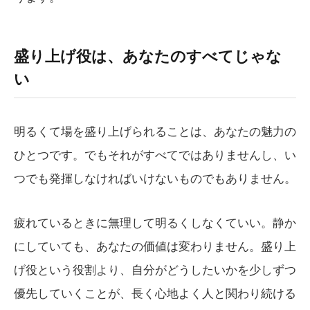
盛り上げ役は、あなたのすべてじゃな
い
明るくて場を盛り上げられることは、あなたの魅力の
ひとつです。でもそれがすべてではありませんし、い
つでも発揮しなければいけないものでもありません。
疲れているときに無理して明るくしなくていい。静か
にしていても、あなたの価値は変わりません。盛り上
げ役という役割より、自分がどうしたいかを少しずつ
優先していくことが、長く心地よく人と関わり続ける