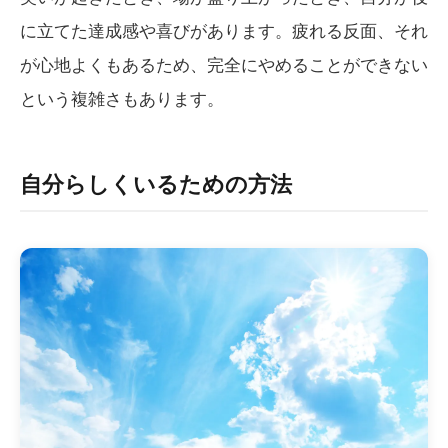
に立てた達成感や喜びがあります。疲れる反面、それ
が心地よくもあるため、完全にやめることができない
という複雑さもあります。
自分らしくいるための方法