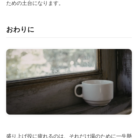
ための土台になります。
おわりに
盛り上げ役に疲れるのは、それだけ場のために一生懸