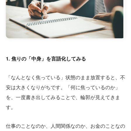
1. 焦りの「中身」を言語化してみる
「なんとなく焦っている」状態のまま放置すると、不
安は大きくなりがちです。「何に焦っているのか」
を、一度書き出してみることで、輪郭が見えてきま
す。
仕事のことなのか、人間関係なのか、お金のことなの