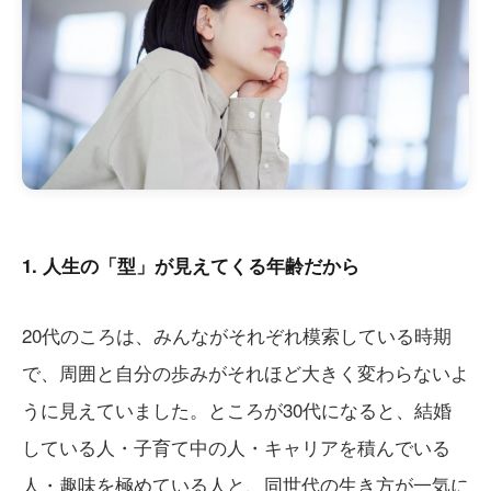
1. 人生の「型」が見えてくる年齢だから
20代のころは、みんながそれぞれ模索している時期
で、周囲と自分の歩みがそれほど大きく変わらないよ
うに見えていました。ところが30代になると、結婚
している人・子育て中の人・キャリアを積んでいる
人・趣味を極めている人と、同世代の生き方が一気に