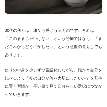
30代の焦りは、誰でも感じうるものです。それは
「このままじゃいけない」という恐怖ではなく、「ま
だこれからどうにかしたい」という意欲の裏返しでも
あります。
焦りの中身を少しずつ言語化しながら、誰かと自分を
比べるより「今の自分が何を大切にしたいか」を基準
に置く習慣が、長い目で見て自分らしい選択につなが
っていきます。