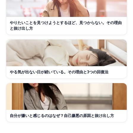
やりたいことを見つけようとするほど、見つからない。その理由
と抜け出し方
やる気が出ない日が続いている。その理由と3つの回復法
自分が嫌いと感じるのはなぜ？自己嫌悪の原因と抜け出し方