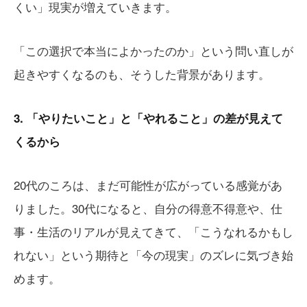
くい」現実が増えていきます。
「この選択で本当によかったのか」という問い直しが
起きやすくなるのも、そうした背景があります。
3. 「やりたいこと」と「やれること」の差が見えて
くるから
20代のころは、まだ可能性が広がっている感覚があ
りました。30代になると、自分の得意不得意や、仕
事・生活のリアルが見えてきて、「こうなれるかもし
れない」という期待と「今の現実」のズレに気づき始
めます。