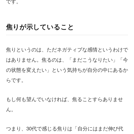
です。
焦りが示していること
焦りというのは、ただネガティブな感情というわけで
はありません。焦るのは、「まだこうなりたい」「今
の状態を変えたい」という気持ちが自分の中にあるか
らです。
もし何も望んでいなければ、焦ることすらありませ
ん。
つまり、30代で感じる焦りは「自分にはまだ伸び代