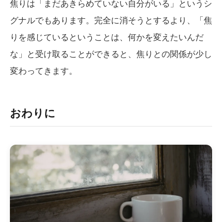
焦りは「まだあきらめていない自分がいる」というシ
グナルでもあります。完全に消そうとするより、「焦
りを感じているということは、何かを変えたいんだ
な」と受け取ることができると、焦りとの関係が少し
変わってきます。
おわりに