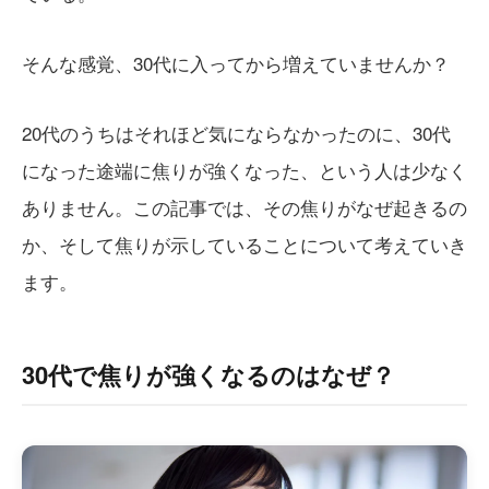
そんな感覚、30代に入ってから増えていませんか？
20代のうちはそれほど気にならなかったのに、30代
になった途端に焦りが強くなった、という人は少なく
ありません。この記事では、その焦りがなぜ起きるの
か、そして焦りが示していることについて考えていき
ます。
30代で焦りが強くなるのはなぜ？