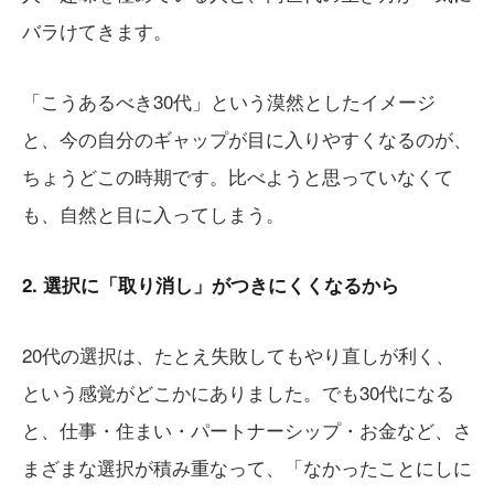
バラけてきます。
「こうあるべき30代」という漠然としたイメージ
と、今の自分のギャップが目に入りやすくなるのが、
ちょうどこの時期です。比べようと思っていなくて
も、自然と目に入ってしまう。
2. 選択に「取り消し」がつきにくくなるから
20代の選択は、たとえ失敗してもやり直しが利く、
という感覚がどこかにありました。でも30代になる
と、仕事・住まい・パートナーシップ・お金など、さ
まざまな選択が積み重なって、「なかったことにしに