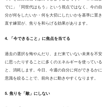
でに」「同世代はもう」という視点ではなく、今の自
分が何をしたいか・何を大切にしたいかを基準に置き
直す練習が、焦りを和らげる効果があります。
4. 「今できること」に焦点を当てる
過去の選択を悔やんだり、まだ来ていない未来を不安
に思ったりすることに多くのエネルギーを使っている
と、消耗します。今日、今週の自分に何ができるかに
意識を絞ることで、前向きに動きやすくなります。
5. 焦りを「敵」にしない