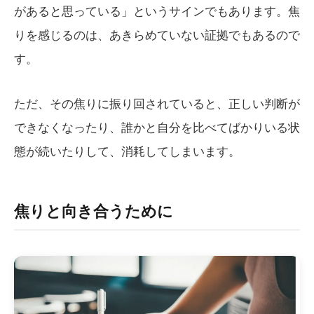
があると思っている」というサインでもあります。焦
りを感じるのは、あきらめていない証拠でもあるので
す。
ただ、その焦りに振り回されていると、正しい判断が
できなくなったり、誰かと自分を比べてばかりいる状
態が続いたりして、消耗してしまいます。
焦りと向き合うために