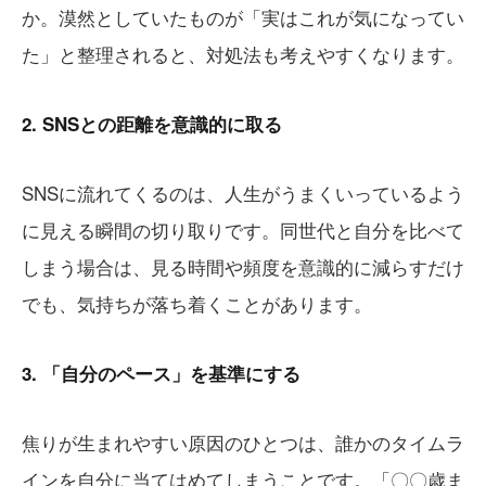
か。漠然としていたものが「実はこれが気になってい
た」と整理されると、対処法も考えやすくなります。
2. SNSとの距離を意識的に取る
SNSに流れてくるのは、人生がうまくいっているよう
に見える瞬間の切り取りです。同世代と自分を比べて
しまう場合は、見る時間や頻度を意識的に減らすだけ
でも、気持ちが落ち着くことがあります。
3. 「自分のペース」を基準にする
焦りが生まれやすい原因のひとつは、誰かのタイムラ
インを自分に当てはめてしまうことです。「〇〇歳ま