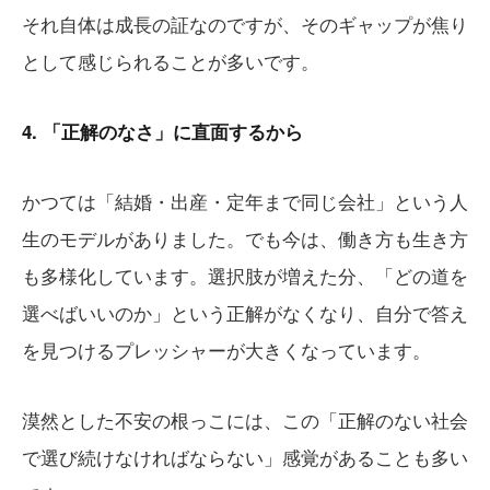
それ自体は成長の証なのですが、そのギャップが焦り
として感じられることが多いです。
4. 「正解のなさ」に直面するから
かつては「結婚・出産・定年まで同じ会社」という人
生のモデルがありました。でも今は、働き方も生き方
も多様化しています。選択肢が増えた分、「どの道を
選べばいいのか」という正解がなくなり、自分で答え
を見つけるプレッシャーが大きくなっています。
漠然とした不安の根っこには、この「正解のない社会
で選び続けなければならない」感覚があることも多い