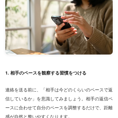
1. 相手のペースを観察する習慣をつける
連絡を送る前に、「相手は今どのくらいのペースで返
信しているか」を意識してみましょう。相手の返信ペ
ースに合わせて自分のペースを調整するだけで、距離
感が自然と整いやすくなります。