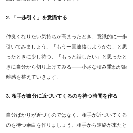
2. 「一歩引く」を意識する
仲良くなりたい気持ちが高まったとき、意識的に一歩
引いてみましょう。「もう一回連絡しようかな」と思
ったときに少し待つ、「もっと話したい」と思ったと
きに自分から切り上げてみる——小さな積み重ねが距
離感を整えていきます。
3. 相手が自分に近づいてくるのを待つ時間を作る
自分ばかりが近づくのではなく、相手が近づいてくる
のを待つ余白を作りましょう。相手から連絡が来たと