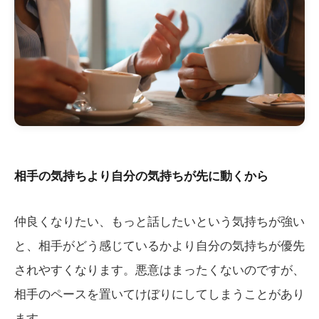
相手の気持ちより自分の気持ちが先に動くから
仲良くなりたい、もっと話したいという気持ちが強い
と、相手がどう感じているかより自分の気持ちが優先
されやすくなります。悪意はまったくないのですが、
相手のペースを置いてけぼりにしてしまうことがあり
ます。