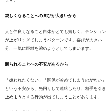
親しくなることへの喜びが大きいから
人と仲良くなること自体がとても嬉しく、テンション
が上がりすぎてしまうパターンです。喜びが大きい
分、一気に距離を縮めようとしてしまいます。
断られることへの不安があるから
「嫌われたくない」「関係が冷めてしまうのが怖い」
という不安から、先回りして連絡したり、相手を引き
止めようとする行動が出てしまうことがあります。