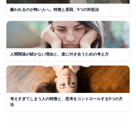
嫌われるのが怖い人へ。特徴と原因、5つの対処法
人間関係が続かない理由と、楽に付き合うための考え方
考えすぎてしまう人の特徴と、思考をコントロールする5つの方
法