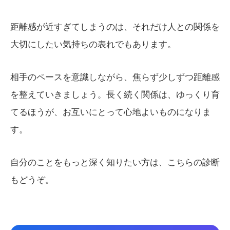
距離感が近すぎてしまうのは、それだけ人との関係を
大切にしたい気持ちの表れでもあります。
相手のペースを意識しながら、焦らず少しずつ距離感
を整えていきましょう。長く続く関係は、ゆっくり育
てるほうが、お互いにとって心地よいものになりま
す。
自分のことをもっと深く知りたい方は、こちらの診断
もどうぞ。