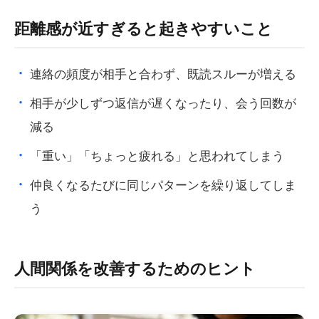
距離感が近すぎると起きやすいこと
連絡の頻度が相手と合わず、既読スルーが増える
相手が少しずつ返信が遅くなったり、会う回数が
減る
「重い」「ちょっと疲れる」と思われてしまう
仲良くなるたびに同じパターンを繰り返してしま
う
人間関係を改善するためのヒント