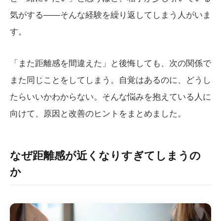
気がする——そんな経験を繰り返してしまう人がいま
す。
「また距離感を間違えた」と後悔しても、次の関係で
また同じことをしてしまう。自覚はあるのに、どうし
たらいいかわからない。そんな悩みを抱えている人に
向けて、原因と改善のヒントをまとめました。
なぜ距離感が近くなりすぎてしまうの
か