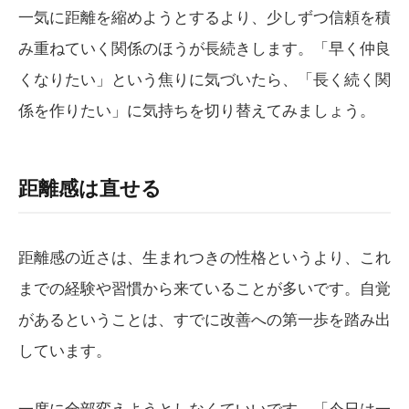
一気に距離を縮めようとするより、少しずつ信頼を積
み重ねていく関係のほうが長続きします。「早く仲良
くなりたい」という焦りに気づいたら、「長く続く関
係を作りたい」に気持ちを切り替えてみましょう。
距離感は直せる
距離感の近さは、生まれつきの性格というより、これ
までの経験や習慣から来ていることが多いです。自覚
があるということは、すでに改善への第一歩を踏み出
しています。
一度に全部変えようとしなくていいです。「今日は一