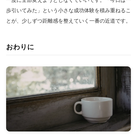
歩引いてみた」という小さな成功体験を積み重ねるこ
とが、少しずつ距離感を整えていく一番の近道です。
おわりに