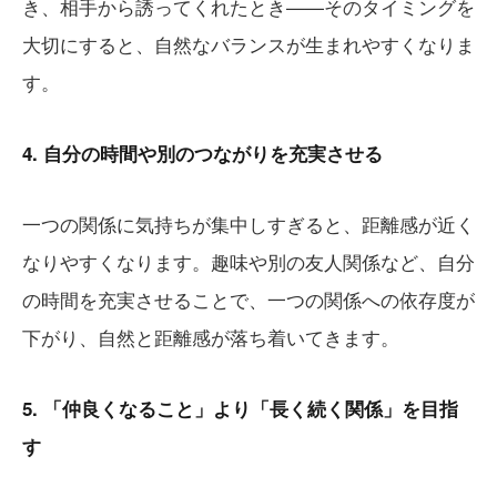
き、相手から誘ってくれたとき——そのタイミングを
大切にすると、自然なバランスが生まれやすくなりま
す。
4. 自分の時間や別のつながりを充実させる
一つの関係に気持ちが集中しすぎると、距離感が近く
なりやすくなります。趣味や別の友人関係など、自分
の時間を充実させることで、一つの関係への依存度が
下がり、自然と距離感が落ち着いてきます。
5. 「仲良くなること」より「長く続く関係」を目指
す