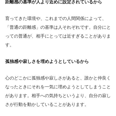
距離感の基準が人より近めに設定されているから
育ってきた環境や、これまでの人間関係によって、
「普通の距離感」の基準は人それぞれです。自分にと
っての普通が、相手にとっては近すぎることがありま
す。
孤独感や寂しさを埋めようとしているから
心のどこかに孤独感や寂しさがあると、誰かと仲良く
なったときにそれを一気に埋めようとしてしまうこと
があります。相手への気持ちというより、自分の寂し
さが行動を動かしていることがあります。