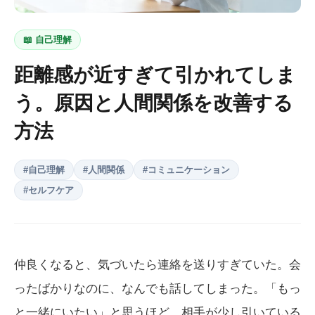
📖
自己理解
距離感が近すぎて引かれてしま
う。原因と人間関係を改善する
方法
#
自己理解
#
人間関係
#
コミュニケーション
#
セルフケア
仲良くなると、気づいたら連絡を送りすぎていた。会
ったばかりなのに、なんでも話してしまった。「もっ
と一緒にいたい」と思うほど、相手が少し引いている