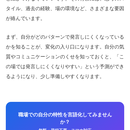
タイル、過去の経験、場の環境など、さまざまな要因
が絡んでいます。
まず、自分がどのパターンで発言しにくくなっている
かを知ることが、変化の入り口になります。自分の気
質やコミュニケーションのくせを知っておくと、「こ
の場では発言しにくくなりやすい」という予測ができ
るようになり、少し準備しやすくなります。
職場での自分の特性を言語化してみません
か？