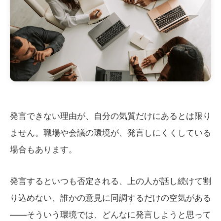
発言できない理由が、自分の気質だけにあるとは限り
ません。職場や会議の環境が、発言しにくくしている
場合もあります。
発言するといつも否定される、上の人が話し続けて割
り込めない、誰かの意見に同調するだけの空気がある
——そういう環境では、どんなに発言しようと思って