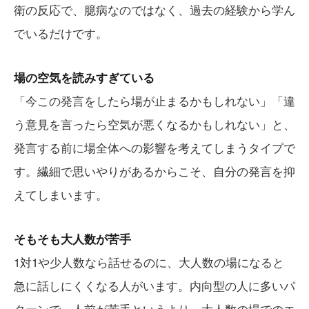
衛の反応で、臆病なのではなく、過去の経験から学ん
でいるだけです。
場の空気を読みすぎている
「今この発言をしたら場が止まるかもしれない」「違
う意見を言ったら空気が悪くなるかもしれない」と、
発言する前に場全体への影響を考えてしまうタイプで
す。繊細で思いやりがあるからこそ、自分の発言を抑
えてしまいます。
そもそも大人数が苦手
1対1や少人数なら話せるのに、大人数の場になると
急に話しにくくなる人がいます。内向型の人に多いパ
ターンで、人前が苦手というより、大人数の場でのエ