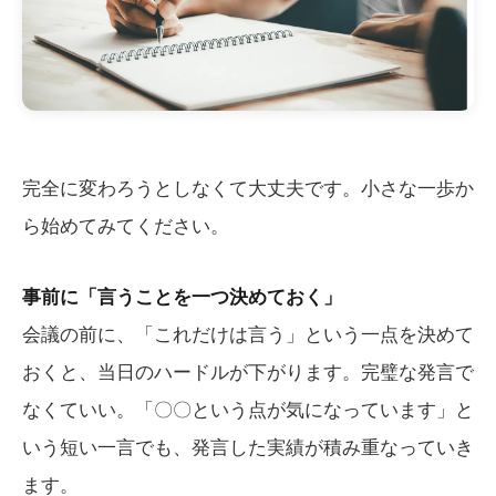
完全に変わろうとしなくて大丈夫です。小さな一歩か
ら始めてみてください。
事前に「言うことを一つ決めておく」
会議の前に、「これだけは言う」という一点を決めて
おくと、当日のハードルが下がります。完璧な発言で
なくていい。「〇〇という点が気になっています」と
いう短い一言でも、発言した実績が積み重なっていき
ます。