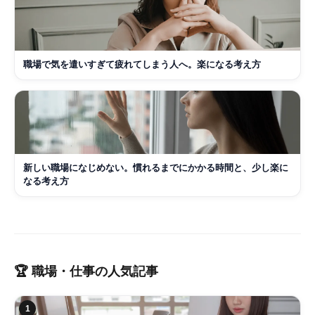
職場で気を遣いすぎて疲れてしまう人へ。楽になる考え方
新しい職場になじめない。慣れるまでにかかる時間と、少し楽に
なる考え方
🏆
職場・仕事
の人気記事
1