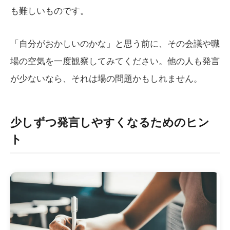
も難しいものです。
「自分がおかしいのかな」と思う前に、その会議や職
場の空気を一度観察してみてください。他の人も発言
が少ないなら、それは場の問題かもしれません。
少しずつ発言しやすくなるためのヒン
ト