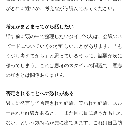
がどれに近いか、考えながら読んでみてください。
考えがまとまってから話したい
話す前に頭の中で整理したいタイプの人は、会議のス
ピードについていくのが難しいことがあります。「も
う少し考えてから」と思っているうちに、話題が次に
移ってしまう。これは思考のスタイルの問題で、意志
の強さとは関係ありません。
否定されることへの恐れがある
過去に発言して否定された経験、笑われた経験、スル
ーされた経験があると、「また同じ目に遭うかもしれ
ない」という気持ちが先に出てきます。これは自己防