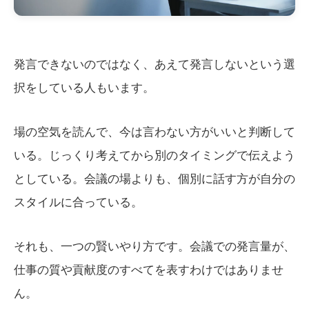
発言できないのではなく、あえて発言しないという選
択をしている人もいます。
場の空気を読んで、今は言わない方がいいと判断して
いる。じっくり考えてから別のタイミングで伝えよう
としている。会議の場よりも、個別に話す方が自分の
スタイルに合っている。
それも、一つの賢いやり方です。会議での発言量が、
仕事の質や貢献度のすべてを表すわけではありませ
ん。