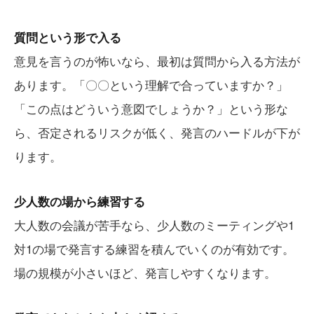
質問という形で入る
意見を言うのが怖いなら、最初は質問から入る方法が
あります。「〇〇という理解で合っていますか？」
「この点はどういう意図でしょうか？」という形な
ら、否定されるリスクが低く、発言のハードルが下が
ります。
少人数の場から練習する
大人数の会議が苦手なら、少人数のミーティングや1
対1の場で発言する練習を積んでいくのが有効です。
場の規模が小さいほど、発言しやすくなります。