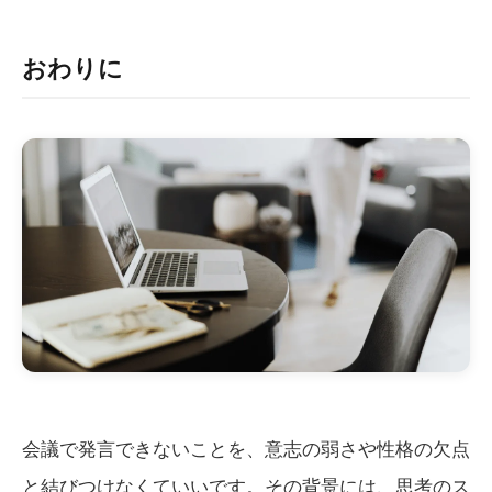
おわりに
会議で発言できないことを、意志の弱さや性格の欠点
と結びつけなくていいです。その背景には、思考のス