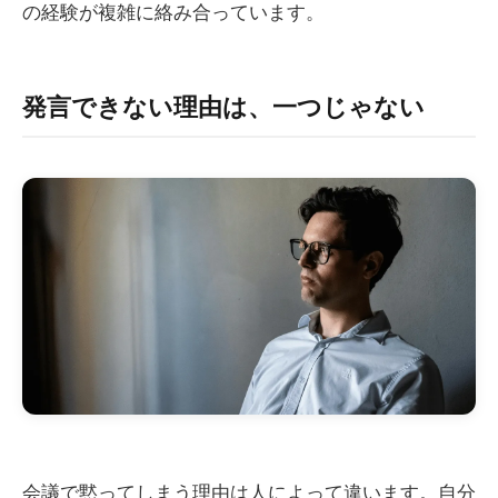
の経験が複雑に絡み合っています。
発言できない理由は、一つじゃない
会議で黙ってしまう理由は人によって違います。自分