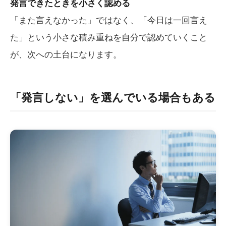
発言できたときを小さく認める
「また言えなかった」ではなく、「今日は一回言え
た」という小さな積み重ねを自分で認めていくこと
が、次への土台になります。
「発言しない」を選んでいる場合もある