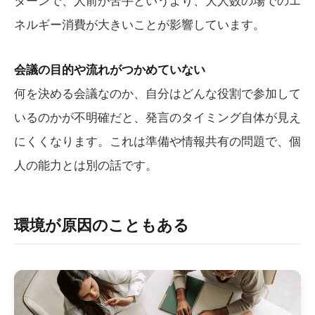
ネルギー消費が大きいことが影響しています。
会議の目的や流れがつかめていない
何を決める会議なのか、自分はどんな役割で参加して
いるのかが不明確だと、発言のタイミング自体が見え
にくくなります。これは準備や情報共有の問題で、個
人の能力とは別の話です。
環境が原因のこともある