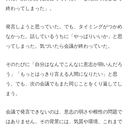
終わってしまった」。
発言しようと思っていた。でも、タイミングがつかめ
なかった。話しているうちに「やっぱりいいか」と思
ってしまった。気づいたら会議が終わっていた。
そのたびに「自分はなんでこんなに意志が弱いんだろ
う」「もっとはっきり言える人間になりたい」と思
う。でも、次の会議でもまた同じことをくり返してし
まう。
会議で発言できないのは、意志の弱さや根性の問題で
はありません。その背景には、気質や環境、これまで