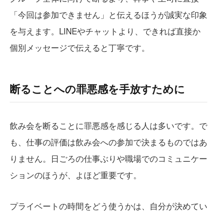
「今回は参加できません」と伝えるほうが誠実な印象
を与えます。LINEやチャットより、できれば直接か
個別メッセージで伝えると丁寧です。
断ることへの罪悪感を手放すために
飲み会を断ることに罪悪感を感じる人は多いです。で
も、仕事の評価は飲み会への参加で決まるものではあ
りません。日ごろの仕事ぶりや職場でのコミュニケー
ションのほうが、よほど重要です。
プライベートの時間をどう使うかは、自分が決めてい