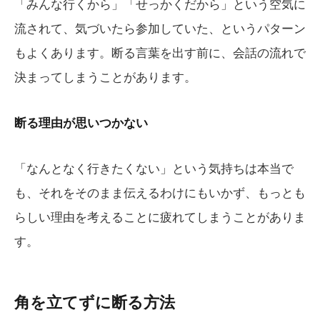
「みんな行くから」「せっかくだから」という空気に
流されて、気づいたら参加していた、というパターン
もよくあります。断る言葉を出す前に、会話の流れで
決まってしまうことがあります。
断る理由が思いつかない
「なんとなく行きたくない」という気持ちは本当で
も、それをそのまま伝えるわけにもいかず、もっとも
らしい理由を考えることに疲れてしまうことがありま
す。
角を立てずに断る方法