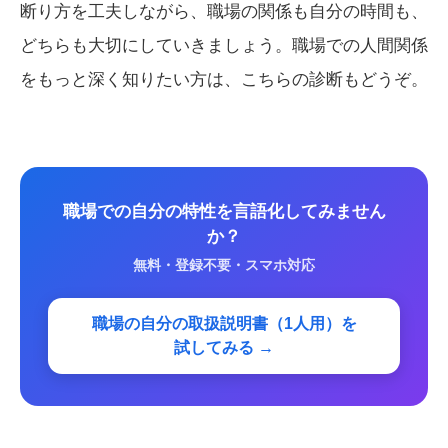
断り方を工夫しながら、職場の関係も自分の時間も、
どちらも大切にしていきましょう。職場での人間関係
をもっと深く知りたい方は、こちらの診断もどうぞ。
職場での自分の特性を言語化してみません
か？
無料・登録不要・スマホ対応
職場の自分の取扱説明書（1人用）を
試してみる →