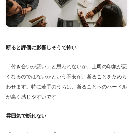
断ると評価に影響しそうで怖い
「付き合いが悪い」と思われないか、上司の印象が悪
くなるのではないかという不安が、断ることをためら
わせます。特に若手のうちは、断ることへのハードル
が高く感じやすいです。
雰囲気で断れない