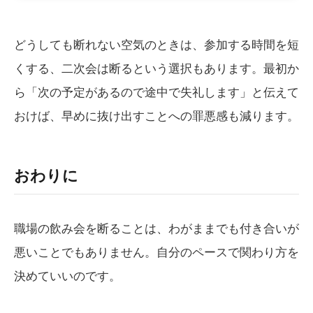
どうしても断れない空気のときは、参加する時間を短
くする、二次会は断るという選択もあります。最初か
ら「次の予定があるので途中で失礼します」と伝えて
おけば、早めに抜け出すことへの罪悪感も減ります。
おわりに
職場の飲み会を断ることは、わがままでも付き合いが
悪いことでもありません。自分のペースで関わり方を
決めていいのです。