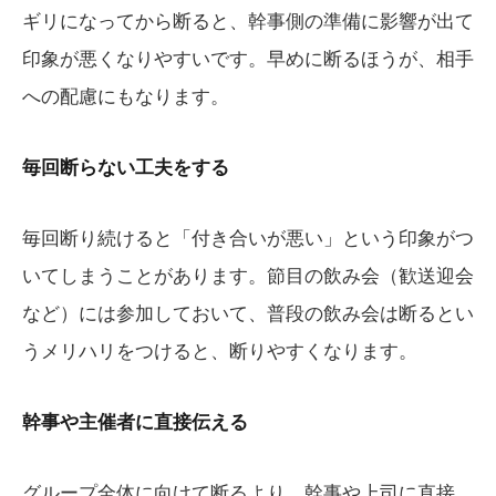
ギリになってから断ると、幹事側の準備に影響が出て
印象が悪くなりやすいです。早めに断るほうが、相手
への配慮にもなります。
毎回断らない工夫をする
毎回断り続けると「付き合いが悪い」という印象がつ
いてしまうことがあります。節目の飲み会（歓送迎会
など）には参加しておいて、普段の飲み会は断るとい
うメリハリをつけると、断りやすくなります。
幹事や主催者に直接伝える
グループ全体に向けて断るより、幹事や上司に直接