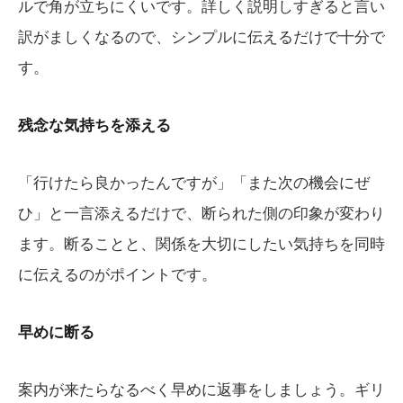
ルで角が立ちにくいです。詳しく説明しすぎると言い
訳がましくなるので、シンプルに伝えるだけで十分で
す。
残念な気持ちを添える
「行けたら良かったんですが」「また次の機会にぜ
ひ」と一言添えるだけで、断られた側の印象が変わり
ます。断ることと、関係を大切にしたい気持ちを同時
に伝えるのがポイントです。
早めに断る
案内が来たらなるべく早めに返事をしましょう。ギリ