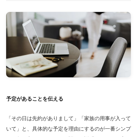
予定があることを伝える
「その日は先約がありまして」「家族の用事が入って
いて」と、具体的な予定を理由にするのが一番シンプ