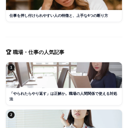
仕事を押し付けられやすい人の特徴と、上手な4つの断り方
🏆
職場・仕事
の人気記事
1
「やられたらやり返す」は正解か。職場の人間関係で使える対処
法
2