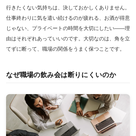
行きたくない気持ちは、決しておかしくありません。
仕事終わりに気を遣い続けるのが疲れる、お酒が得意
じゃない、プライベートの時間を大切にしたい——理
由はそれぞれあっていいのです。大切なのは、角を立
てずに断って、職場の関係をうまく保つことです。
なぜ職場の飲み会は断りにくいのか