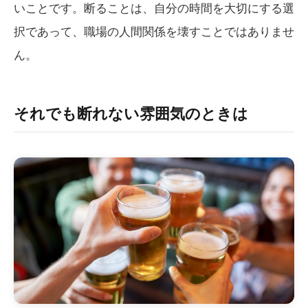
いことです。断ることは、自分の時間を大切にする選
択であって、職場の人間関係を壊すことではありませ
ん。
それでも断れない雰囲気のときは