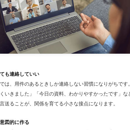
ても連絡していい
では、用件のあるときしか連絡しない習慣になりがちです
くいきました」「今日の資料、わかりやすかったです」な
言送ることが、関係を育てる小さな接点になります。
意図的に作る