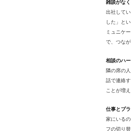
雑談がなく
出社してい
した」とい
ミュニケー
で、つなが
相談のハー
隣の席の人
話で連絡す
ことが増え
仕事とプラ
家にいるの
フの切り替