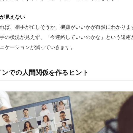
が見えない
れば、相手が忙しそうか、機嫌がいいかが自然にわかりま
手の状況が見えず、「今連絡していいのかな」という遠慮
ニケーションが減っていきます。
インでの人間関係を作るヒント