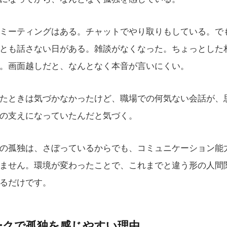
ミーティングはある。チャットでやり取りもしている。で
とも話さない日がある。雑談がなくなった。ちょっとした
。画面越しだと、なんとなく本音が言いにくい。
たときは気づかなかったけど、職場での何気ない会話が、
の支えになっていたんだと気づく。
の孤独は、さぼっているからでも、コミュニケーション能
ません。環境が変わったことで、これまでと違う形の人間
るだけです。
ークで孤独を感じやすい理由