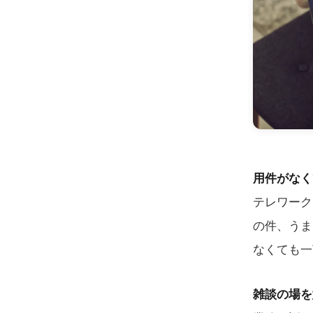
用件がなく
テレワーク
の件、うま
なくても一
雑談の場を