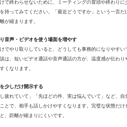
けで終わらせないために、ミーティングの冒頭や終わりに
を持ってみてください。「最近どうですか」という一言だ
離が縮まります。
り音声・ビデオを使う場面を増やす
けでやり取りしていると、どうしても事務的になりやすい
談は、短いビデオ通話や音声通話の方が、温度感が伝わり
すくなります。
を少しだけ開示する
し疲れていて」「先ほどの件、実は悩んでいて」など、自
ことで、相手も話しかけやすくなります。完璧な状態だけ
と、距離が縮まりにくいです。