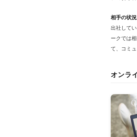
相手の状況
出社してい
ークでは相
て、コミュ
オンラ