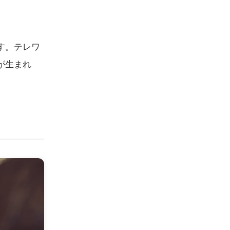
す。テレワ
が生まれ