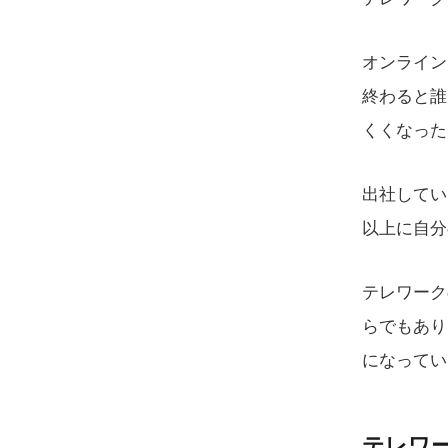
オンライン
終わると誰
くくなった
出社してい
以上に自分
テレワーク
らでもあり
になってい
テレワ