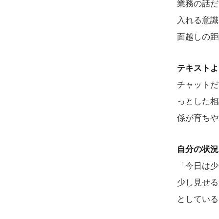
業務の話だ
入れる意識
面越しの距
テキストよ
チャットだ
っとした相
係が育ちや
自分の状況
「今日は少
少し見せる
としている