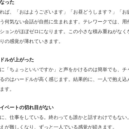
なった
れば、「おはようございます」「お昼どうします？」「お
う何気ない会話が自然に生まれます。テレワークでは、用
ションがほぼゼロになります。この小さな積み重ねがなく
りの感覚が薄れていきます。
ドルが上がった
に「ちょっといいですか」と声をかけるのは簡単でも、チ
るのはハードルが高く感じます。結果的に、一人で抱え込
ます。
イベートの切れ目がない
に、仕事をしている。終わっても誰かと話すわけでもない
えが難しくなり、ずっと一人でいる感覚が続きます。